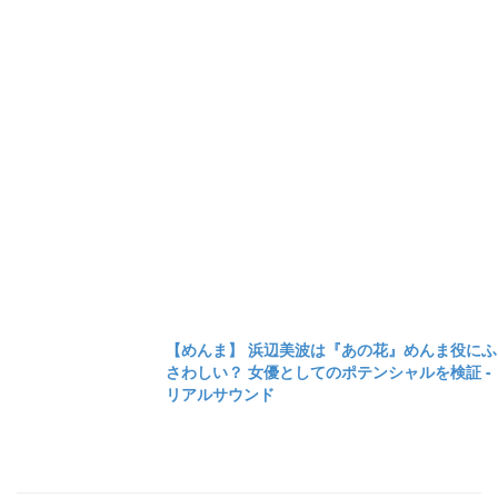
【めんま】 浜辺美波は『あの花』めんま役にふ
さわしい？ 女優としてのポテンシャルを検証 -
リアルサウンド