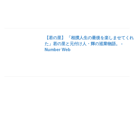
【若の里】 「相撲人生の最後を楽しませてくれ
た」若の里と元付け人・輝の巡業物語。 -
Number Web