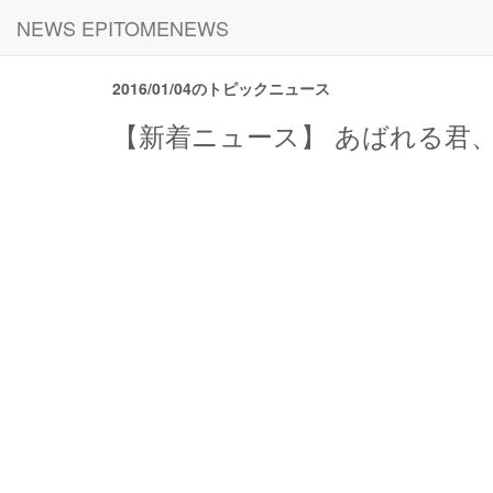
NEWS EPITOMENEWS
2016/01/04のトピックニュース
【新着ニュース】 あばれる君、6月に