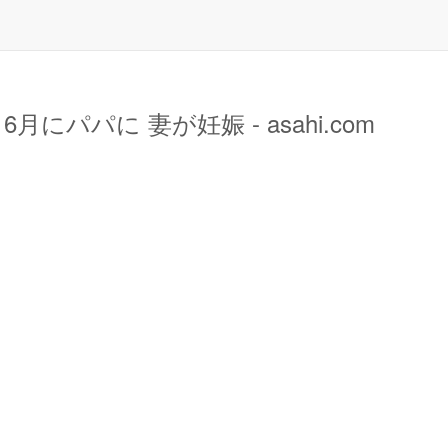
パパに 妻が妊娠 - asahi.com