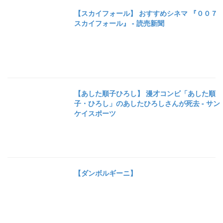
【スカイフォール】 おすすめシネマ 『００７
スカイフォール』 - 読売新聞
【あした順子ひろし】 漫才コンビ「あした順
子・ひろし」のあしたひろしさんが死去 - サン
ケイスポーツ
【ダンボルギーニ】