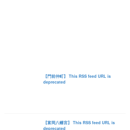
【門前仲町】 This RSS feed URL is
deprecated
【富岡八幡宮】 This RSS feed URL is
deprecated