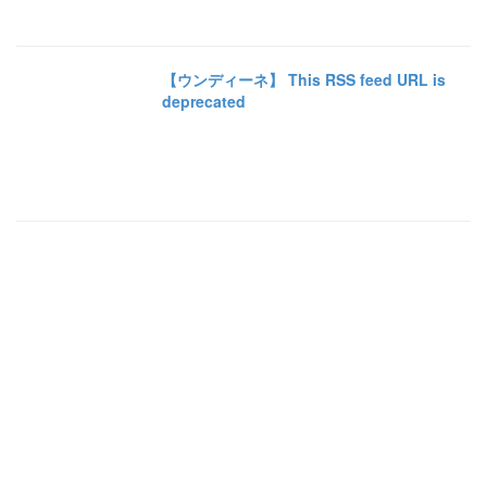
【ウンディーネ】 This RSS feed URL is
deprecated