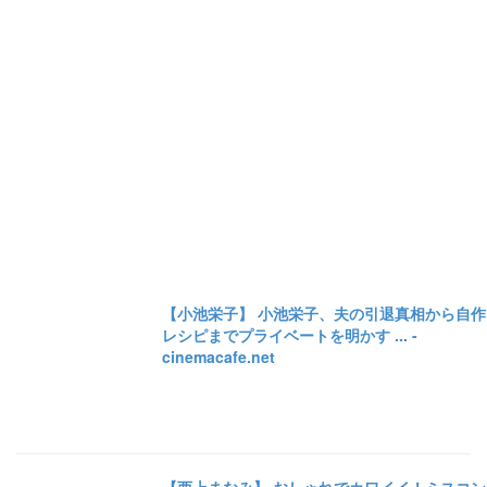
【小池栄子】 小池栄子、夫の引退真相から自作
レシピまでプライベートを明かす ... -
cinemacafe.net