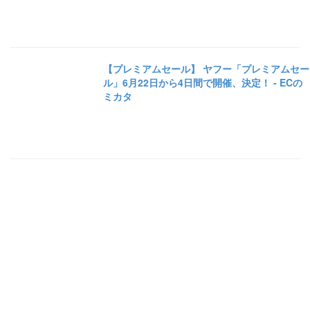
【プレミアムセール】 ヤフー「プレミアムセー
ル」6月22日から4日間で開催、決定！ - ECの
ミカタ