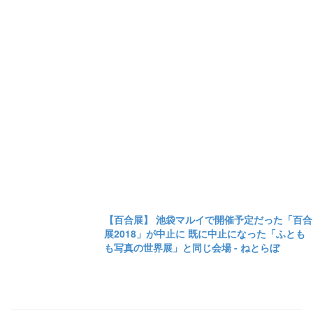
【百合展】 池袋マルイで開催予定だった「百合
展2018」が中止に 既に中止になった「ふとも
も写真の世界展」と同じ会場 - ねとらぼ