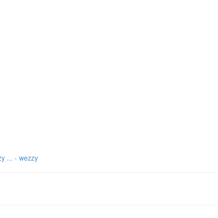
 - wezzy