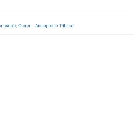
anasonic, Omron - Anglophone Tribune