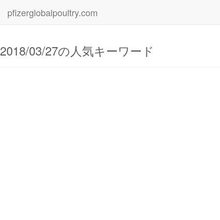
pfizerglobalpoultry.com
2018/03/27の人気キーワード