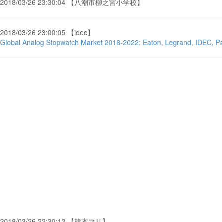
2018/03/26 23:30:04 【八潮市柳之宮小学校】
2018/03/26 23:00:05 【idec】
Global Analog Stopwatch Market 2018-2022: Eaton, Legrand, IDEC, P
2018/03/26 22:30:12 【熊本マリ】