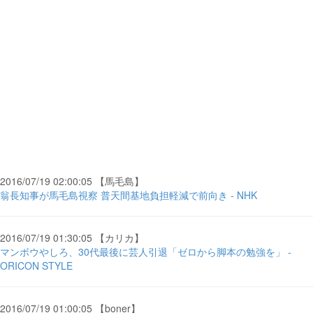
2016/07/19 02:00:05 【馬毛島】
翁長知事が馬毛島視察 普天間基地負担軽減で前向き - NHK
2016/07/19 01:30:05 【カリカ】
マンボウやしろ、30代最後に芸人引退「ゼロから脚本の勉強を」 -
ORICON STYLE
2016/07/19 01:00:05 【boner】