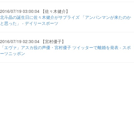
2016/07/19 03:00:04 【佐々木健介】
北斗晶の誕生日に佐々木健介がサプライズ 「アンパンマンが来たのか
と思った」 - デイリースポーツ
2016/07/19 02:30:04 【宮村優子】
「エヴァ」アスカ役の声優・宮村優子 ツイッターで離婚を発表 - スポ
ーツニッポン