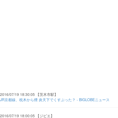
2016/07/19 18:30:05 【茨木市駅】
JR京都線、枕木から煙 炎天下でくすぶった？ - BIGLOBEニュース
2016/07/19 18:00:05 【ジビエ】