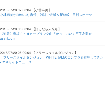
2016/07/20 07:30:04 【小林麻美】
小林麻美が25年ぶり復帰、雑誌で表紙＆新連載 - 日刊スポーツ
2016/07/20 05:30:04 【語るなら未来を】
〈速報〉欅坂２ｎｄカップリング曲「かっこいい」平手友梨奈 -
asahi.com
2016/07/20 05:00:04 【フリースタイルダンジョン】
「フリースタイルダンジョン」WHITE JAMのコンプラを推理してみた
- エキサイトニュース