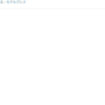
る - モデルプレス