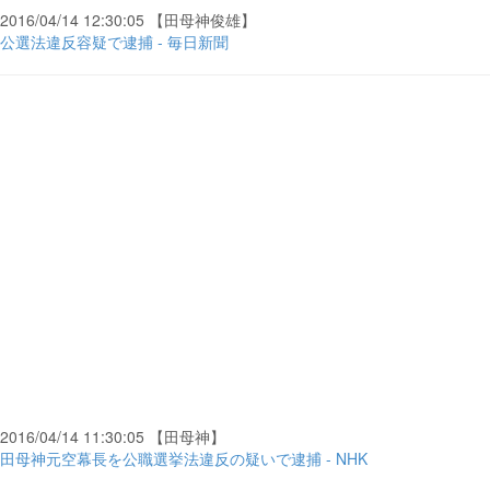
2016/04/14 12:30:05 【田母神俊雄】
公選法違反容疑で逮捕 - 毎日新聞
2016/04/14 11:30:05 【田母神】
田母神元空幕長を公職選挙法違反の疑いで逮捕 - NHK