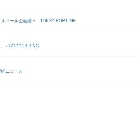
企画続々 - TOKYO POP LINE
SOCCER KING
産経ニュース