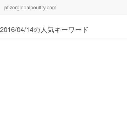
pfizerglobalpoultry.com
2016/04/14の人気キーワード