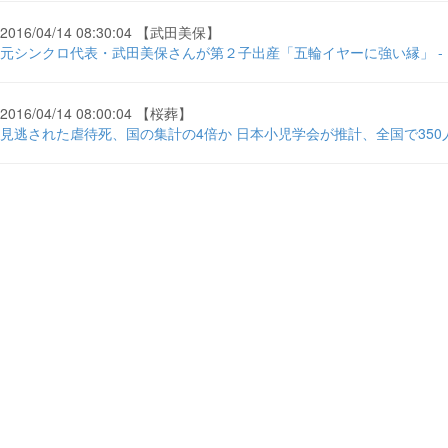
2016/04/14 08:30:04 【武田美保】
元シンクロ代表・武田美保さんが第２子出産「五輪イヤーに強い縁」 -
2016/04/14 08:00:04 【桜葬】
見逃された虐待死、国の集計の4倍か 日本小児学会が推計、全国で350人も？