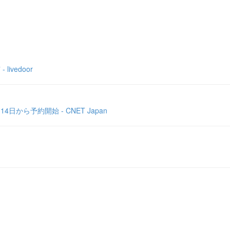
vedoor
から予約開始 - CNET Japan