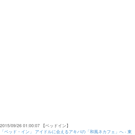
2015/09/26 01:00:07 【ベッドイン】
「ベッド・イン」 アイドルに会えるアキバの「和風ネカフェ」へ - 東