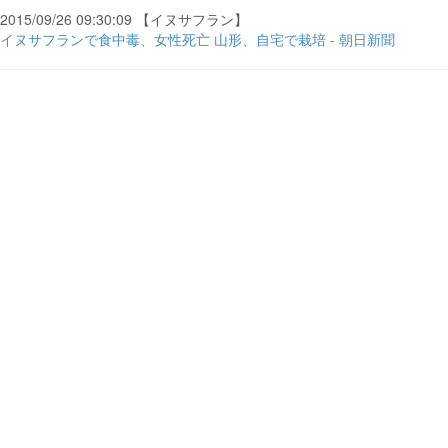
2015/09/26 09:30:09 【イヌサフラン】
イヌサフランで食中毒、女性死亡 山形、自宅で栽培 - 朝日新聞