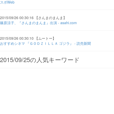
スポWeb
2015/09/26 00:30:16 【さんまのまんま】
篠原涼子、『さんまのまんま』出演 - asahi.com
2015/09/26 00:30:10 【ムートー】
おすすめシネマ 『ＧＯＤＺＩＬＬＡ ゴジラ』 - 読売新聞
2015/09/25の人気キーワード