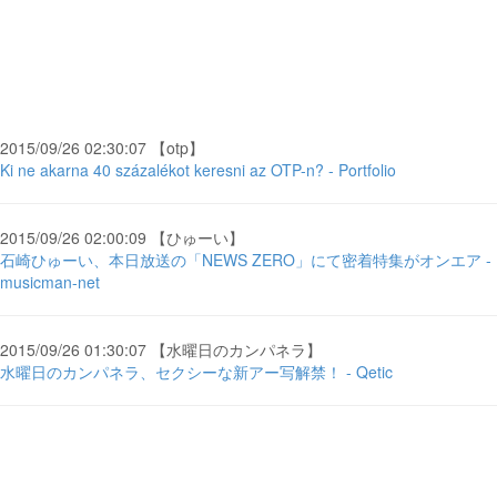
2015/09/26 02:30:07 【otp】
Ki ne akarna 40 százalékot keresni az OTP-n? - Portfolio
2015/09/26 02:00:09 【ひゅーい】
石崎ひゅーい、本日放送の「NEWS ZERO」にて密着特集がオンエア -
musicman-net
2015/09/26 01:30:07 【水曜日のカンパネラ】
水曜日のカンパネラ、セクシーな新アー写解禁！ - Qetic