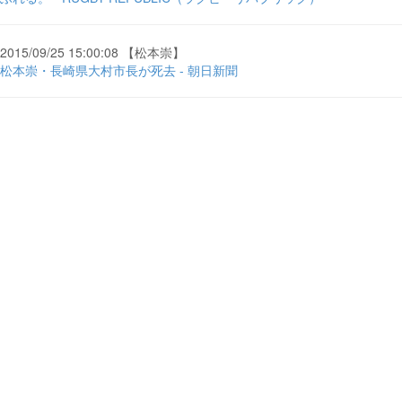
2015/09/25 15:00:08 【松本崇】
松本崇・長崎県大村市長が死去 - 朝日新聞