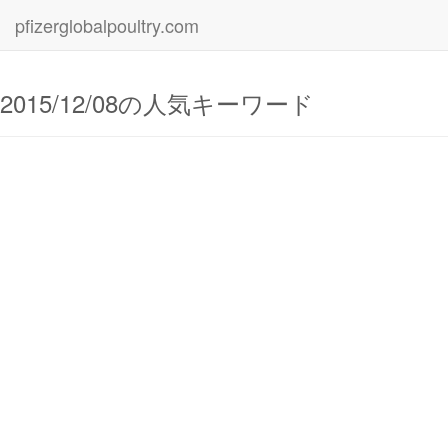
pfizerglobalpoultry.com
2015/12/08の人気キーワード