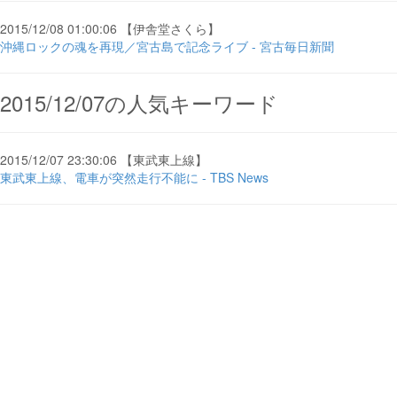
2015/12/08 01:00:06 【伊舎堂さくら】
沖縄ロックの魂を再現／宮古島で記念ライブ - 宮古毎日新聞
2015/12/07の人気キーワード
2015/12/07 23:30:06 【東武東上線】
東武東上線、電車が突然走行不能に - TBS News