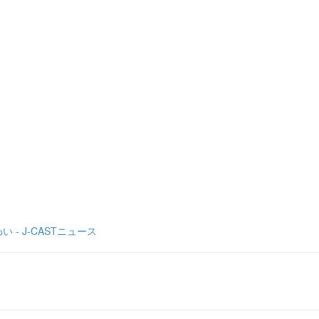
 J-CASTニュース