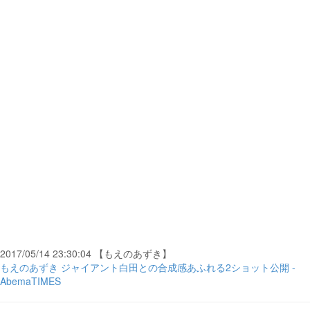
2017/05/14 23:30:04 【もえのあずき】
もえのあずき ジャイアント白田との合成感あふれる2ショット公開 -
AbemaTIMES