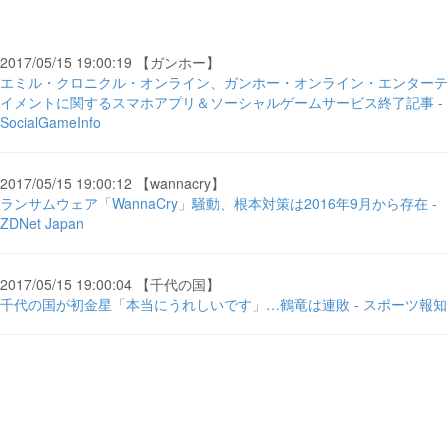
2017/05/15 19:00:19 【ガンホー】
エミル・クロニクル・オンライン、ガンホー・オンライン・エンターテ
イメントに関するスマホアプリ＆ソーシャルゲームサービス終了記事 -
SocialGameInfo
2017/05/15 19:00:12 【wannacry】
ランサムウェア「WannaCry」騒動、根本対策は2016年9月から存在 -
ZDNet Japan
2017/05/15 19:00:04 【千代の国】
千代の国が初金星「本当にうれしいです」…鶴竜は連敗 - スポーツ報知