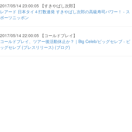
2017/05/14 23:00:05 【すきやばし次郎】
レアード 日本タイ４打数連発 すきやばし次郎の高級寿司パワー！ - ス
ポーツニッポン
2017/05/14 22:00:05 【コールドプレイ】
コールドプレイ、ツアー後活動休止か？｜Big Celeb/ビッグセレブ - ビ
ッグセレブ (プレスリリース) (ブログ)