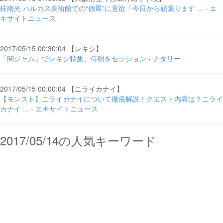
桂南光 ハルカス美術館での“個展”に意欲「今日から頑張ります ... - エ
キサイトニュース
2017/05/15 00:30:04 【レキシ】
「関ジャム」でレキシ特集、侍唄をセッション - ナタリー
2017/05/15 00:00:04 【ニライカナイ】
【モンスト】ニライカナイについて徹底解説！クエスト内容は？ニライ
カナイ ... - エキサイトニュース
2017/05/14の人気キーワード