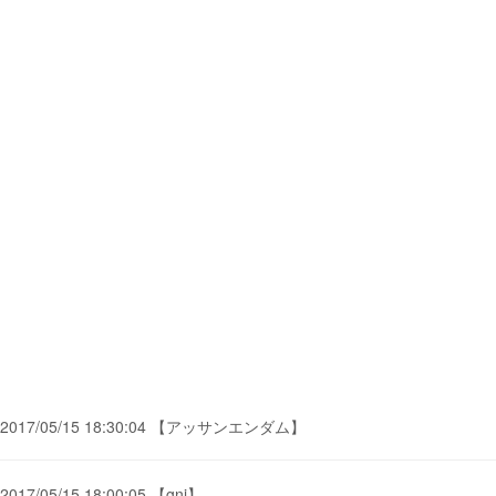
2017/05/15 18:30:04 【アッサンエンダム】
2017/05/15 18:00:05 【gni】