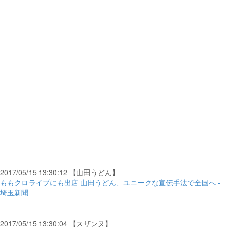
2017/05/15 13:30:12 【山田うどん】
ももクロライブにも出店 山田うどん、ユニークな宣伝手法で全国へ -
埼玉新聞
2017/05/15 13:30:04 【スザンヌ】