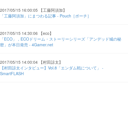
2017/05/15 16:00:05 【工藤阿須加】
「工藤阿須加」にまつわる記事 - Pouch［ポーチ］
2017/05/15 14:30:06 【eco】
「ECO」，ECOドリーム・ストーリーシリーズ「アンデッド城の秘
密」が本日発売 - 4Gamer.net
2017/05/15 14:00:04 【村田諒太】
【村田諒太インタビュー】Vol.8「エンダム戦について」 -
SmartFLASH