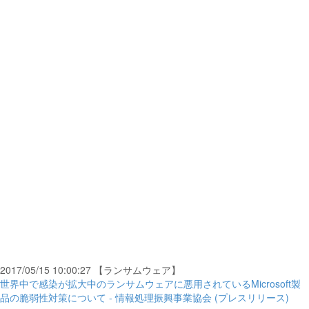
2017/05/15 10:00:27 【ランサムウェア】
世界中で感染が拡大中のランサムウェアに悪用されているMicrosoft製
品の脆弱性対策について - 情報処理振興事業協会 (プレスリリース)