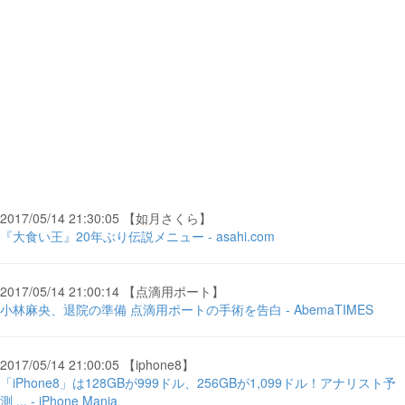
2017/05/14 21:30:05 【如月さくら】
『大食い王』20年ぶり伝説メニュー - asahi.com
2017/05/14 21:00:14 【点滴用ポート】
小林麻央、退院の準備 点滴用ポートの手術を告白 - AbemaTIMES
2017/05/14 21:00:05 【iphone8】
「iPhone8」は128GBが999ドル、256GBが1,099ドル！アナリスト予
測 ... - iPhone Mania