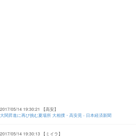
2017/05/14 19:30:21 【高安】
大関昇進に再び挑む夏場所 大相撲・高安晃 - 日本経済新聞
2017/05/14 19:30:13 【ミイラ】