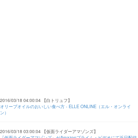
2016/03/18 04:00:04 【白トリュフ】
オリーブオイルのおいしい食べ方 - ELLE ONLINE（エル・オンライ
ン）
2016/03/18 03:00:04 【仮面ライダーアマゾンズ】
『仮面ライダーアマゾンズ』がAmazonプライム・ビデオにて近日配信