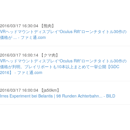
2016/03/17 16:30:04 【熊肉】
VRヘッドマウントディスプレイ“Oculus Rift”ローンチタイトル30作の
価格が ... - ファミ通.com
2016/03/17 16:00:14 【クマ肉】
VRヘッドマウントディスプレイ“Oculus Rift”ローンチタイトル30作の
価格が判明。プレイリポートも10本以上まとめて一挙公開【GDC
2016】 - ファミ通.com
2016/03/17 16:00:04 【ja50km】
Irres Experiment bei Belantis | 98 Runden Achterbahn... - BILD