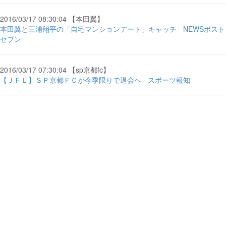
2016/03/17 08:30:04 【本田翼】
本田翼と三浦翔平の「自宅マンションデート」キャッチ - NEWSポスト
セブン
2016/03/17 07:30:04 【sp京都fc】
【ＪＦＬ】ＳＰ京都ＦＣが今季限りで退会へ - スポーツ報知