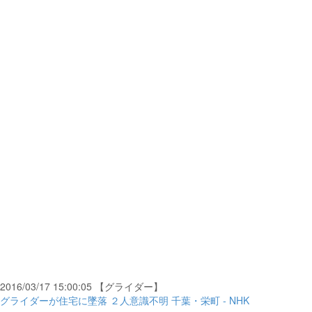
2016/03/17 15:00:05 【グライダー】
グライダーが住宅に墜落 ２人意識不明 千葉・栄町 - NHK