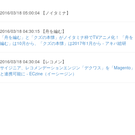
2016/03/18 05:00:04 【ノイタミナ】
2016/03/18 04:30:15 【舟を編む】
「舟を編む」と「クズの本懐」がノイタミナ枠でTVアニメ化！ 「舟を
編む」は10月から、「クズの本懐」は2017年1月から - アキバ総研
2016/03/18 04:30:04 【レコメン】
サイジニア、レコメンデーションエンジン「デクワス」を「Magento」
と連携可能に - ECzine（イーシージン）