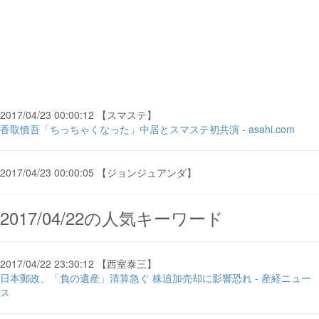
2017/04/23 00:00:12 【スマステ】
香取慎吾「ちっちゃくなった」中居とスマステ初共演 - asahi.com
2017/04/23 00:00:05 【ジョンジュアンダ】
2017/04/22の人気キーワード
2017/04/22 23:30:12 【西室泰三】
日本郵政、「負の遺産」清算急ぐ 株追加売却に影響恐れ - 産経ニュー
ス