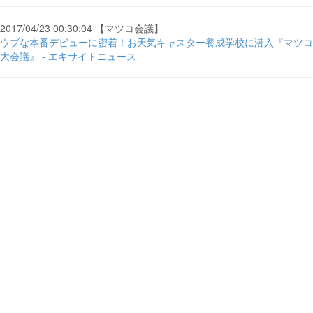
2017/04/23 00:30:04 【マツコ会議】
ウブな本番デビューに密着！お天気キャスター養成学校に潜入『マツコ
大会議』 - エキサイトニュース