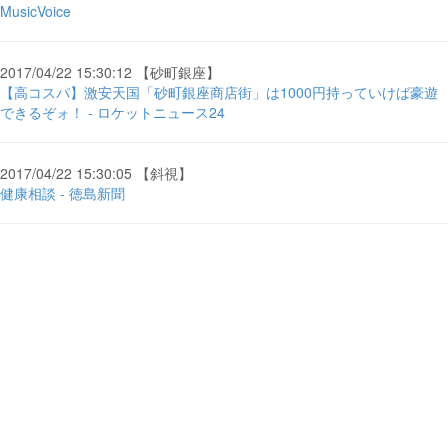
MusicVoice
2017/04/22 15:30:12 【砂町銀座】
【高コスパ】激安天国「砂町銀座商店街」は1000円持っていけば豪遊
できるぞォ！ - ロケットニュース24
2017/04/22 15:30:05 【斜視】
健康相談 - 徳島新聞