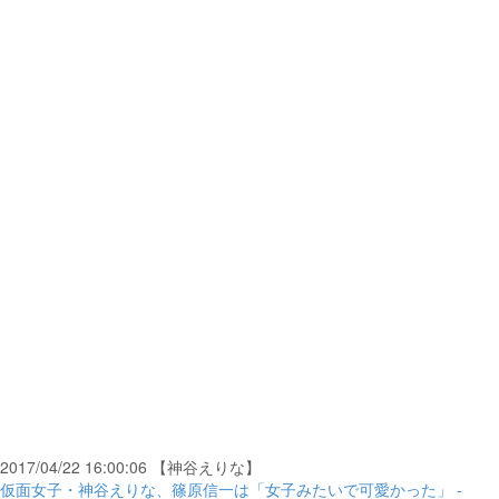
2017/04/22 16:00:06 【神谷えりな】
仮面女子・神谷えりな、篠原信一は「女子みたいで可愛かった」 -