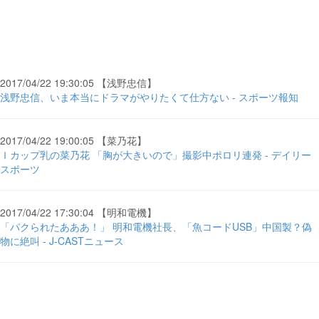
2017/04/22 19:30:05 【浅野忠信】
浅野忠信、いま本当にドラマがやりたくて仕方ない - スポーツ報知
2017/04/22 19:00:05 【菜乃花】
Ｉカップ乳の菜乃花 「胸が大きいので」撮影中ポロリ連発 - デイリー
スポーツ
2017/04/22 17:30:04 【明和電機】
「パクられたあああ！」 明和電機社長、「魚コードUSB」中国製？偽
物に絶叫 - J-CASTニュース