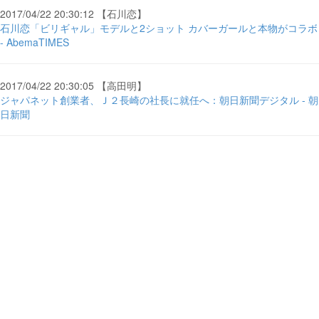
2017/04/22 20:30:12 【石川恋】
石川恋「ビリギャル」モデルと2ショット カバーガールと本物がコラボ
- AbemaTIMES
2017/04/22 20:30:05 【高田明】
ジャパネット創業者、Ｊ２長崎の社長に就任へ：朝日新聞デジタル - 朝
日新聞