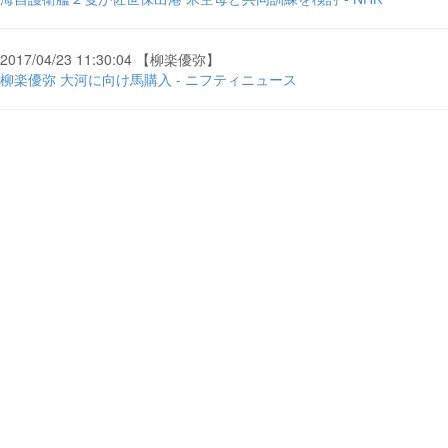
2017/04/23 11:30:04 【柳楽優弥】
柳楽優弥 大河に向け馬購入 - ニフティニュース