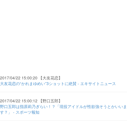
2017/04/22 15:00:20 【大友花恋】
大友花恋の“かれまゆめい”3ショットに絶賛 - エキサイトニュース
2017/04/22 15:00:12 【野口五郎】
野口五郎は指原莉乃ぎらい！？「現役アイドルが性欲強そうとかいいま
す？」 - スポーツ報知