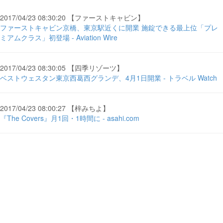
2017/04/23 08:30:20 【ファーストキャビン】
ファーストキャビン京橋、東京駅近くに開業 施錠できる最上位「プレ
ミアムクラス」初登場 - Aviation Wire
2017/04/23 08:30:05 【四季リゾーツ】
ベストウェスタン東京西葛西グランデ、4月1日開業 - トラベル Watch
2017/04/23 08:00:27 【梓みちよ】
『The Covers』月1回・1時間に - asahi.com