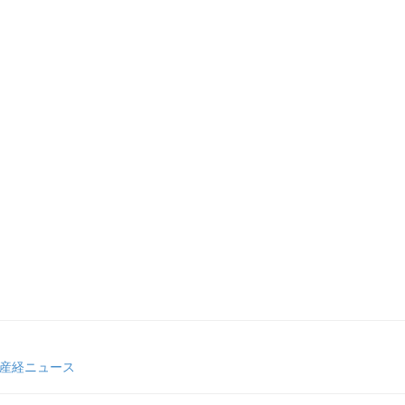
 産経ニュース