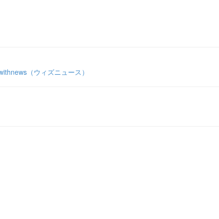
thnews（ウィズニュース）