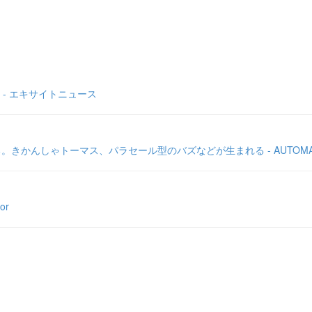
- エキサイトニュース
。きかんしゃトーマス、パラセール型のバズなどが生まれる - AUTOMA
or