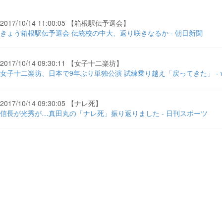
2017/10/14 11:00:05 【箱根駅伝予選会】
きょう箱根駅伝予選会 伝統校の中大、返り咲きなるか - 朝日新聞
2017/10/14 09:30:11 【女子十二楽坊】
女子十二楽坊、日本で9年ぶり単独公演 試練乗り越え「戻ってきた」 - wi
2017/10/14 09:30:05 【ナレ死】
信長が光秀が…真田丸の「ナレ死」振り返りました - 日刊スポーツ