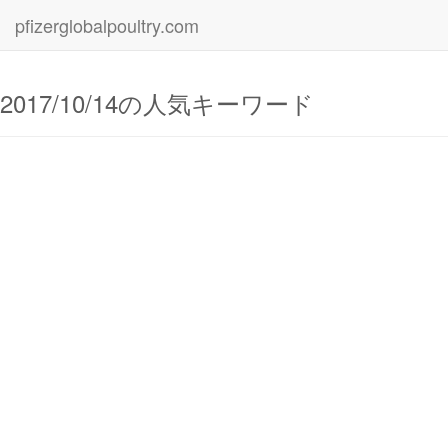
pfizerglobalpoultry.com
2017/10/14の人気キーワード