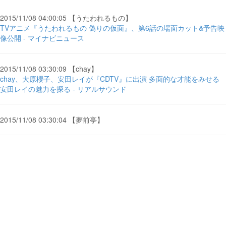
2015/11/08 04:00:05 【うたわれるもの】
TVアニメ『うたわれるもの 偽りの仮面』、第6話の場面カット&予告映
像公開 - マイナビニュース
2015/11/08 03:30:09 【chay】
chay、大原櫻子、安田レイが『CDTV』に出演 多面的な才能をみせる
安田レイの魅力を探る - リアルサウンド
2015/11/08 03:30:04 【夢前亭】