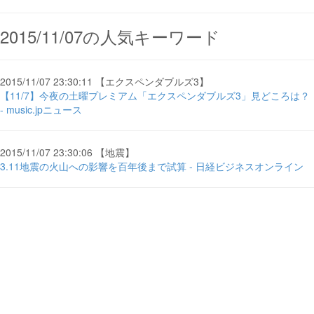
2015/11/07の人気キーワード
2015/11/07 23:30:11 【エクスペンダブルズ3】
【11/7】今夜の土曜プレミアム「エクスペンダブルズ3」見どころは？
- music.jpニュース
2015/11/07 23:30:06 【地震】
3.11地震の火山への影響を百年後まで試算 - 日経ビジネスオンライン