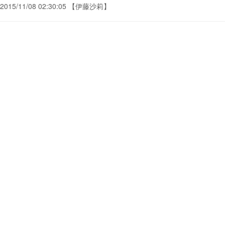
2015/11/08 02:30:05 【伊藤沙莉】