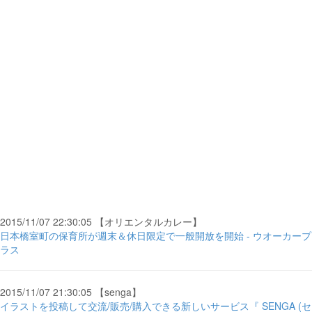
2015/11/07 22:30:05 【オリエンタルカレー】
日本橋室町の保育所が週末＆休日限定で一般開放を開始 - ウオーカープ
ラス
2015/11/07 21:30:05 【senga】
イラストを投稿して交流/販売/購入できる新しいサービス『 SENGA (セ