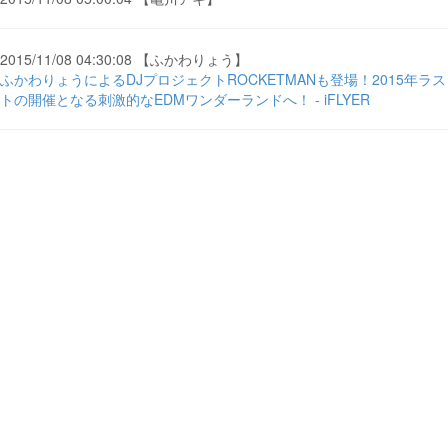
2015/11/08 04:30:08 【ふかわりょう】
ふかわりょうによるDJプロジェクトROCKETMANも登場！2015年ラス
トの開催となる刺激的なEDMワンダーランドへ！ - iFLYER