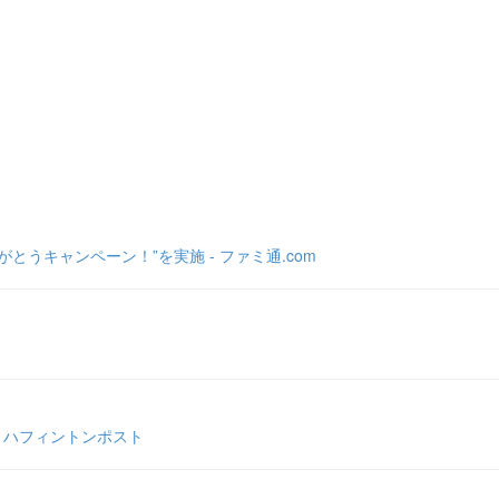
うキャンペーン！”を実施 - ファミ通.com
 ハフィントンポスト