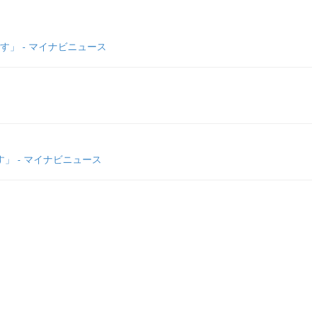
」 - マイナビニュース
」 - マイナビニュース