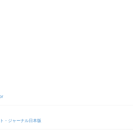
r
ート・ジャーナル日本版