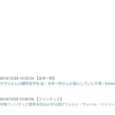
2016/12/25 10:30:04 【永井一郎】
サザエさんの磯野波平役 故・永井一郎さんが漏らしていた不満 - livedoo
2016/12/25 10:00:04 【フィンテック】
中国フィンテック業界を揺るがす社債デフォルト - ウォール・ストリ