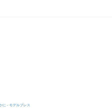
に - モデルプレス