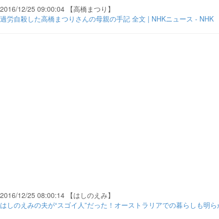
2016/12/25 09:00:04 【高橋まつり】
過労自殺した高橋まつりさんの母親の手記 全文 | NHKニュース - NHK
2016/12/25 08:00:14 【はしのえみ】
はしのえみの夫が“スゴイ人”だった！オーストラリアでの暮らしも明らか