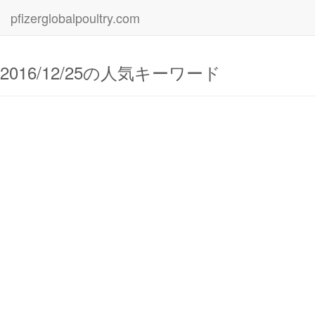
pfizerglobalpoultry.com
2016/12/25の人気キーワード