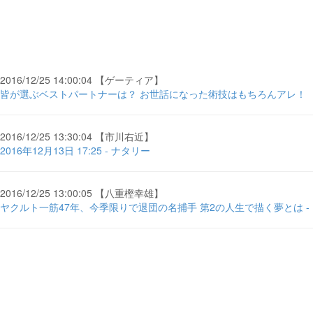
2016/12/25 14:00:04 【ゲーティア】
皆が選ぶベストパートナーは？ お世話になった術技はもちろんアレ！ 「テイル
2016/12/25 13:30:04 【市川右近】
2016年12月13日 17:25 - ナタリー
2016/12/25 13:00:05 【八重樫幸雄】
ヤクルト一筋47年、今季限りで退団の名捕手 第2の人生で描く夢とは - Full