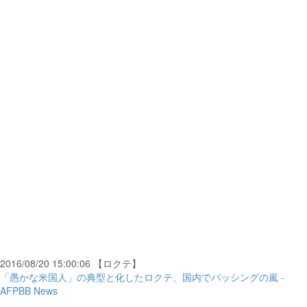
2016/08/20 15:00:06 【ロクテ】
「愚かな米国人」の典型と化したロクテ、国内でバッシングの嵐 -
AFPBB News