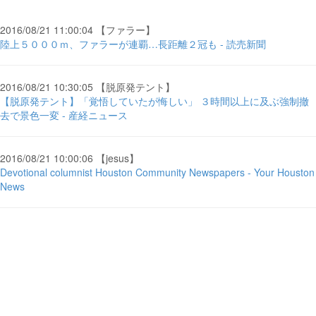
2016/08/21 11:00:04 【ファラー】
陸上５０００ｍ、ファラーが連覇…長距離２冠も - 読売新聞
2016/08/21 10:30:05 【脱原発テント】
【脱原発テント】「覚悟していたが悔しい」 ３時間以上に及ぶ強制撤
去で景色一変 - 産経ニュース
2016/08/21 10:00:06 【jesus】
Devotional columnist Houston Community Newspapers - Your Houston
News