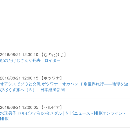
2016/08/21 12:30:10 【むのたけじ】
むのたけじさんが死去 - ロイター
2016/08/21 12:00:15 【ボツワナ】
オアシスでゾウと交流 ボツワナ・オカバンゴ 別世界旅行――地球を遊
び尽くす旅へ（５） - 日本経済新聞
2016/08/21 12:00:05 【セルビア】
水球男子 セルビアが初の金メダル | NHKニュース - NHKオンライン -
NHK