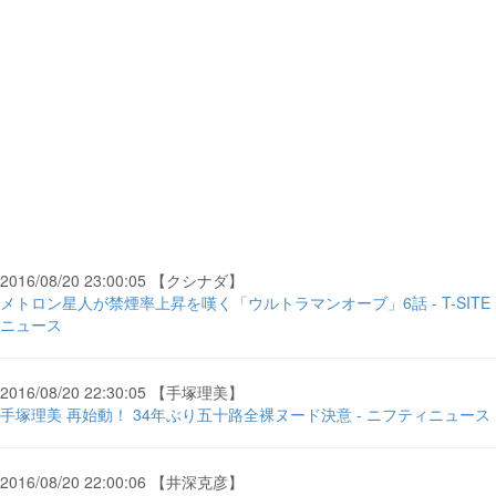
2016/08/20 23:00:05 【クシナダ】
メトロン星人が禁煙率上昇を嘆く「ウルトラマンオーブ」6話 - T-SITE
ニュース
2016/08/20 22:30:05 【手塚理美】
手塚理美 再始動！ 34年ぶり五十路全裸ヌード決意 - ニフティニュース
2016/08/20 22:00:06 【井深克彦】