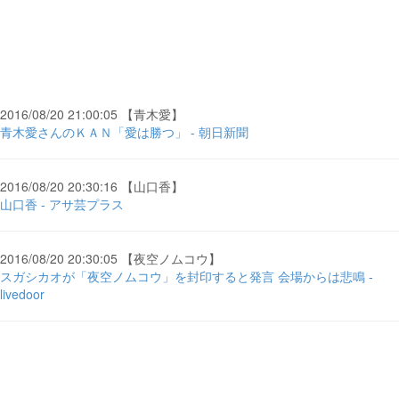
2016/08/20 21:00:05 【青木愛】
青木愛さんのＫＡＮ「愛は勝つ」 - 朝日新聞
2016/08/20 20:30:16 【山口香】
山口香 - アサ芸プラス
2016/08/20 20:30:05 【夜空ノムコウ】
スガシカオが「夜空ノムコウ」を封印すると発言 会場からは悲鳴 -
livedoor