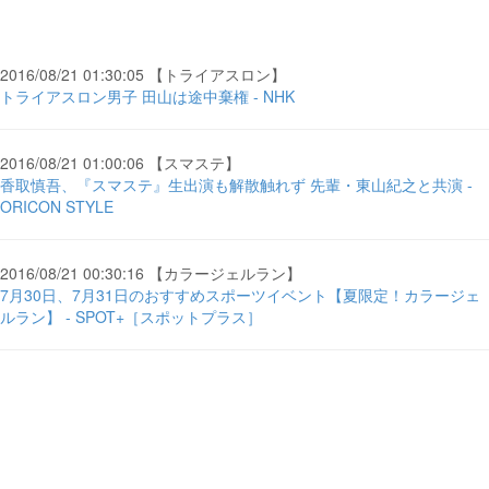
2016/08/21 01:30:05 【トライアスロン】
トライアスロン男子 田山は途中棄権 - NHK
2016/08/21 01:00:06 【スマステ】
香取慎吾、『スマステ』生出演も解散触れず 先輩・東山紀之と共演 -
ORICON STYLE
2016/08/21 00:30:16 【カラージェルラン】
7月30日、7月31日のおすすめスポーツイベント【夏限定！カラージェ
ルラン】 - SPOT+［スポットプラス］