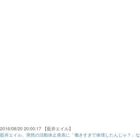
2016/08/20 20:00:17 【藍井エイル】
藍井エイル、突然の活動休止発表に「働きすぎで体壊したんじゃ？」な