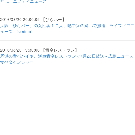
ど ... - ニフティニュース
2016/08/20 20:00:05 【ひらパー】
大阪「ひらパー」の女性客１０人、熱中症の疑いで搬送 - ライブドアニ
ュース - livedoor
2016/08/20 19:30:06 【青空レストラン】
尾道の青パパイヤ、満点青空レストランで7月23日放送 - 広島ニュース
食べタインジャー