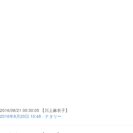
2016/08/21 00:30:05 【川上麻衣子】
2016年8月20日 10:48 - ナタリー