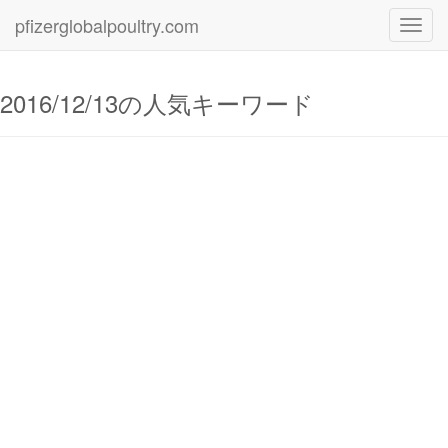
pfizerglobalpoultry.com
Toggl
navig
2016/12/13の人気キーワード