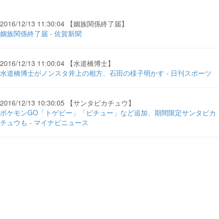
2016/12/13 11:30:04 【姻族関係終了届】
姻族関係終了届 - 佐賀新聞
2016/12/13 11:00:04 【水道橋博士】
水道橋博士がノンスタ井上の相方、石田の様子明かす - 日刊スポーツ
2016/12/13 10:30:05 【サンタピカチュウ】
ポケモンGO「トゲピー」「ピチュー」など追加、期間限定サンタピカ
チュウも - マイナビニュース