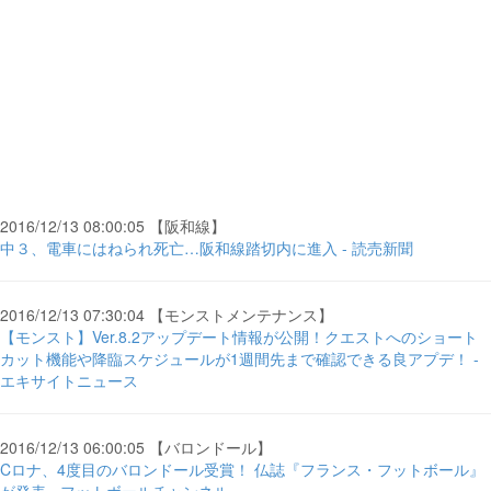
2016/12/13 08:00:05 【阪和線】
中３、電車にはねられ死亡…阪和線踏切内に進入 - 読売新聞
2016/12/13 07:30:04 【モンストメンテナンス】
【モンスト】Ver.8.2アップデート情報が公開！クエストへのショート
カット機能や降臨スケジュールが1週間先まで確認できる良アプデ！ -
エキサイトニュース
2016/12/13 06:00:05 【バロンドール】
Cロナ、4度目のバロンドール受賞！ 仏誌『フランス・フットボール』