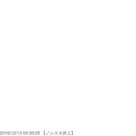
2016/12/13 00:30:05 【ノンスタ井上】