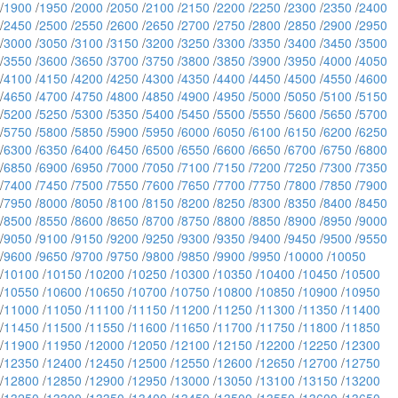
/
1900
/
1950
/
2000
/
2050
/
2100
/
2150
/
2200
/
2250
/
2300
/
2350
/
2400
/
2450
/
2500
/
2550
/
2600
/
2650
/
2700
/
2750
/
2800
/
2850
/
2900
/
2950
/
3000
/
3050
/
3100
/
3150
/
3200
/
3250
/
3300
/
3350
/
3400
/
3450
/
3500
/
3550
/
3600
/
3650
/
3700
/
3750
/
3800
/
3850
/
3900
/
3950
/
4000
/
4050
/
4100
/
4150
/
4200
/
4250
/
4300
/
4350
/
4400
/
4450
/
4500
/
4550
/
4600
/
4650
/
4700
/
4750
/
4800
/
4850
/
4900
/
4950
/
5000
/
5050
/
5100
/
5150
/
5200
/
5250
/
5300
/
5350
/
5400
/
5450
/
5500
/
5550
/
5600
/
5650
/
5700
/
5750
/
5800
/
5850
/
5900
/
5950
/
6000
/
6050
/
6100
/
6150
/
6200
/
6250
/
6300
/
6350
/
6400
/
6450
/
6500
/
6550
/
6600
/
6650
/
6700
/
6750
/
6800
/
6850
/
6900
/
6950
/
7000
/
7050
/
7100
/
7150
/
7200
/
7250
/
7300
/
7350
/
7400
/
7450
/
7500
/
7550
/
7600
/
7650
/
7700
/
7750
/
7800
/
7850
/
7900
/
7950
/
8000
/
8050
/
8100
/
8150
/
8200
/
8250
/
8300
/
8350
/
8400
/
8450
/
8500
/
8550
/
8600
/
8650
/
8700
/
8750
/
8800
/
8850
/
8900
/
8950
/
9000
/
9050
/
9100
/
9150
/
9200
/
9250
/
9300
/
9350
/
9400
/
9450
/
9500
/
9550
/
9600
/
9650
/
9700
/
9750
/
9800
/
9850
/
9900
/
9950
/
10000
/
10050
/
10100
/
10150
/
10200
/
10250
/
10300
/
10350
/
10400
/
10450
/
10500
/
10550
/
10600
/
10650
/
10700
/
10750
/
10800
/
10850
/
10900
/
10950
/
11000
/
11050
/
11100
/
11150
/
11200
/
11250
/
11300
/
11350
/
11400
/
11450
/
11500
/
11550
/
11600
/
11650
/
11700
/
11750
/
11800
/
11850
/
11900
/
11950
/
12000
/
12050
/
12100
/
12150
/
12200
/
12250
/
12300
/
12350
/
12400
/
12450
/
12500
/
12550
/
12600
/
12650
/
12700
/
12750
/
12800
/
12850
/
12900
/
12950
/
13000
/
13050
/
13100
/
13150
/
13200