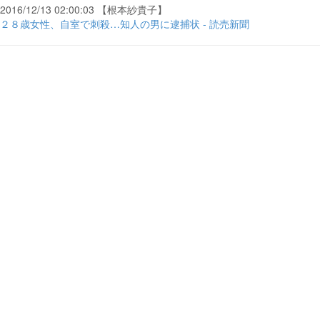
2016/12/13 02:00:03 【根本紗貴子】
２８歳女性、自室で刺殺…知人の男に逮捕状 - 読売新聞