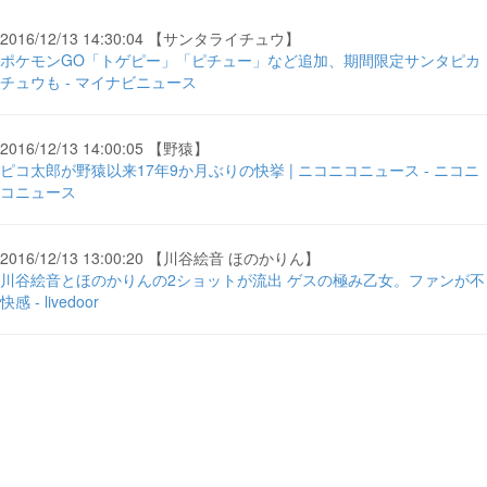
2016/12/13 14:30:04 【サンタライチュウ】
ポケモンGO「トゲピー」「ピチュー」など追加、期間限定サンタピカ
チュウも - マイナビニュース
2016/12/13 14:00:05 【野猿】
ピコ太郎が野猿以来17年9か月ぶりの快挙 | ニコニコニュース - ニコニ
コニュース
2016/12/13 13:00:20 【川谷絵音 ほのかりん】
川谷絵音とほのかりんの2ショットが流出 ゲスの極み乙女。ファンが不
快感 - livedoor