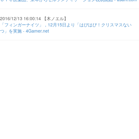
2016/12/13 16:00:14 【木ノエル】
「フィンガーナイツ」，12月15日より「はぴはぴ！クリスマスない
つ」を実施 - 4Gamer.net