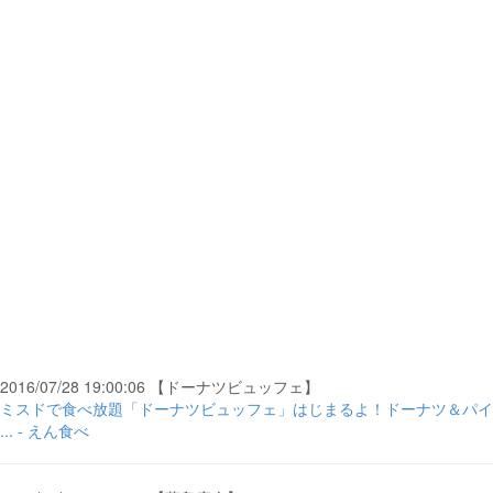
2016/07/28 19:00:06 【ドーナツビュッフェ】
ミスドで食べ放題「ドーナツビュッフェ」はじまるよ！ドーナツ＆パイ
... - えん食べ