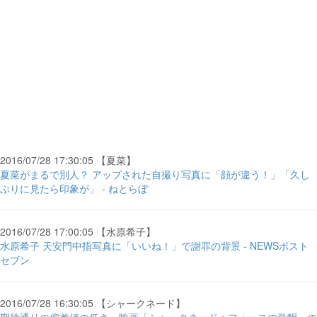
2016/07/28 17:30:05 【夏菜】
夏菜がまるで別人？ アップされた自撮り写真に「顔が違う！」「久し
ぶりに見たら印象が」 - ねとらぼ
2016/07/28 17:00:05 【水原希子】
水原希子 天安門中指写真に「いいね！」で謝罪の背景 - NEWSポスト
セブン
2016/07/28 16:30:05 【シャークネード】