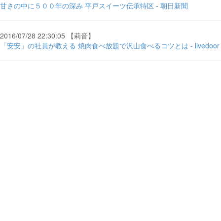
甘さの中に５００年の深み 平戸スイーツ伝承特区 - 朝日新聞
2016/07/28 22:30:05 【莉音】
「安安」の社員が教える 焼肉食べ放題で沢山食べるコツとは - livedoor