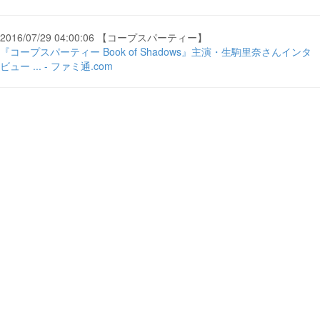
2016/07/29 04:00:06 【コープスパーティー】
『コープスパーティー Book of Shadows』主演・生駒里奈さんインタ
ビュー ... - ファミ通.com