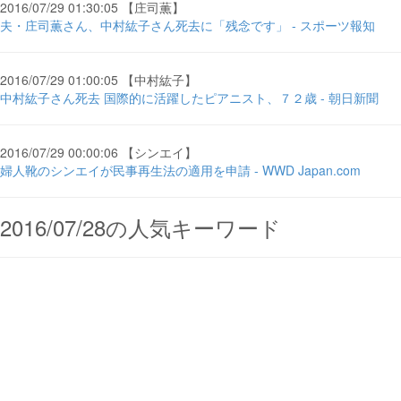
2016/07/29 01:30:05 【庄司薫】
夫・庄司薫さん、中村紘子さん死去に「残念です」 - スポーツ報知
2016/07/29 01:00:05 【中村紘子】
中村紘子さん死去 国際的に活躍したピアニスト、７２歳 - 朝日新聞
2016/07/29 00:00:06 【シンエイ】
婦人靴のシンエイが民事再生法の適用を申請 - WWD Japan.com
2016/07/28の人気キーワード