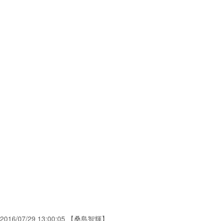
2016/07/29 13:00:05 【桑島智輝】