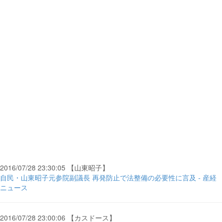
2016/07/28 23:30:05 【山東昭子】
自民・山東昭子元参院副議長 再発防止で法整備の必要性に言及 - 産経
ニュース
2016/07/28 23:00:06 【カスドース】