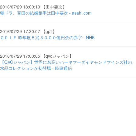
2016/07/29 18:00:10 【田中要次】
朝ドラ、百田の結婚相手は田中要次 - asahi.com
2016/07/29 17:30:07 【gpif】
ＧＰＩＦ 昨年度５兆３０００億円余の赤字 - NHK
2016/07/29 17:00:05 【qvcジャパン】
【QVCジャパン】世界に名高いハーキマーダイヤモンドマインズ社の
水晶コレクションが初登場 - 時事通信