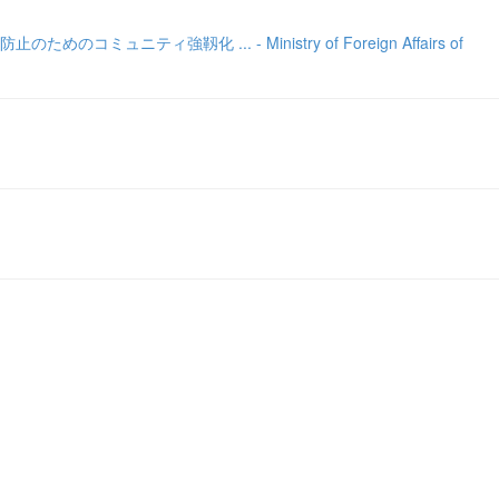
 ... - Ministry of Foreign Affairs of