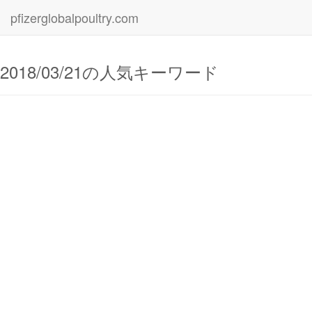
pfizerglobalpoultry.com
2018/03/21の人気キーワード