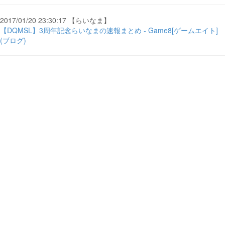
2017/01/20 23:30:17 【らいなま】
【DQMSL】3周年記念らいなまの速報まとめ - Game8[ゲームエイト]
(ブログ)