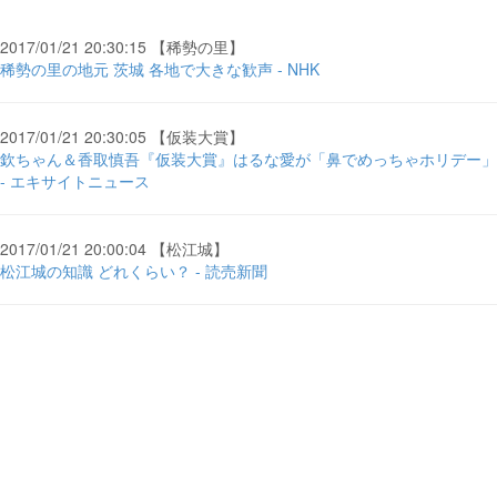
2017/01/21 20:30:15 【稀勢の里】
稀勢の里の地元 茨城 各地で大きな歓声 - NHK
2017/01/21 20:30:05 【仮装大賞】
欽ちゃん＆香取慎吾『仮装大賞』はるな愛が「鼻でめっちゃホリデー」
- エキサイトニュース
2017/01/21 20:00:04 【松江城】
松江城の知識 どれくらい？ - 読売新聞