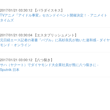
2017/01/21 03:30:12 【パラダイスキス】
TVアニメ『アイドル事変』セカンドイベント開催決定！ - アニメイト
タイムズ
2017/01/21 03:30:04 【エスタブリッシュメント】
元日経エース記者の著書『バブル』に高杉良氏が抱いた違和感 - ダイヤ
モンド・オンライン
2017/01/21 03:00:12 【八つ裂き】
サハ（ヤクート）でダイヤモンド大企業社員が熊に八つ裂きに -
Sputnik 日本