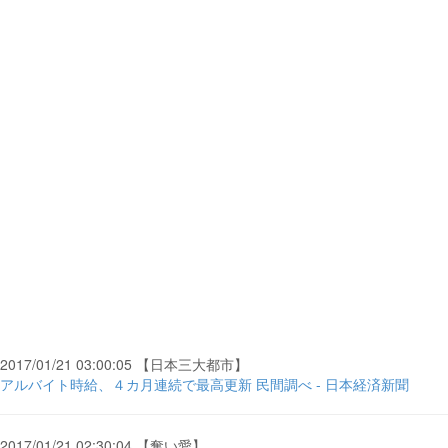
2017/01/21 03:00:05 【日本三大都市】
アルバイト時給、４カ月連続で最高更新 民間調べ - 日本経済新聞
2017/01/21 02:30:04 【奪い愛】