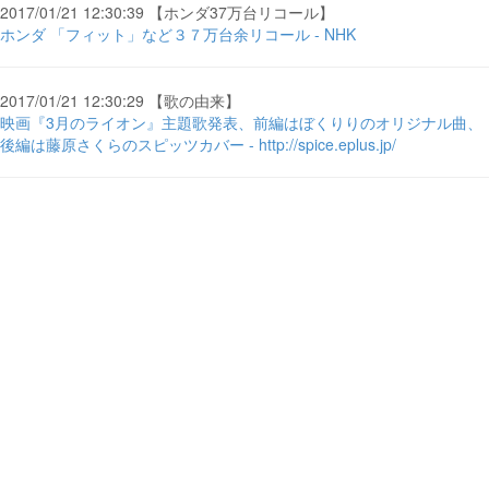
2017/01/21 12:30:39 【ホンダ37万台リコール】
ホンダ 「フィット」など３７万台余リコール - NHK
2017/01/21 12:30:29 【歌の由来】
映画『3月のライオン』主題歌発表、前編はぼくりりのオリジナル曲、
後編は藤原さくらのスピッツカバー - http://spice.eplus.jp/