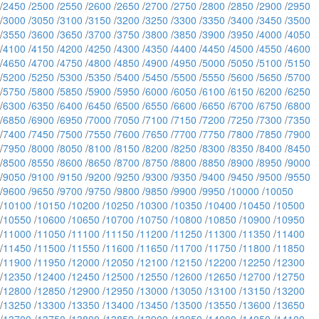
/
2450
/
2500
/
2550
/
2600
/
2650
/
2700
/
2750
/
2800
/
2850
/
2900
/
2950
/
3000
/
3050
/
3100
/
3150
/
3200
/
3250
/
3300
/
3350
/
3400
/
3450
/
3500
/
3550
/
3600
/
3650
/
3700
/
3750
/
3800
/
3850
/
3900
/
3950
/
4000
/
4050
/
4100
/
4150
/
4200
/
4250
/
4300
/
4350
/
4400
/
4450
/
4500
/
4550
/
4600
/
4650
/
4700
/
4750
/
4800
/
4850
/
4900
/
4950
/
5000
/
5050
/
5100
/
5150
/
5200
/
5250
/
5300
/
5350
/
5400
/
5450
/
5500
/
5550
/
5600
/
5650
/
5700
/
5750
/
5800
/
5850
/
5900
/
5950
/
6000
/
6050
/
6100
/
6150
/
6200
/
6250
/
6300
/
6350
/
6400
/
6450
/
6500
/
6550
/
6600
/
6650
/
6700
/
6750
/
6800
/
6850
/
6900
/
6950
/
7000
/
7050
/
7100
/
7150
/
7200
/
7250
/
7300
/
7350
/
7400
/
7450
/
7500
/
7550
/
7600
/
7650
/
7700
/
7750
/
7800
/
7850
/
7900
/
7950
/
8000
/
8050
/
8100
/
8150
/
8200
/
8250
/
8300
/
8350
/
8400
/
8450
/
8500
/
8550
/
8600
/
8650
/
8700
/
8750
/
8800
/
8850
/
8900
/
8950
/
9000
/
9050
/
9100
/
9150
/
9200
/
9250
/
9300
/
9350
/
9400
/
9450
/
9500
/
9550
/
9600
/
9650
/
9700
/
9750
/
9800
/
9850
/
9900
/
9950
/
10000
/
10050
/
10100
/
10150
/
10200
/
10250
/
10300
/
10350
/
10400
/
10450
/
10500
/
10550
/
10600
/
10650
/
10700
/
10750
/
10800
/
10850
/
10900
/
10950
/
11000
/
11050
/
11100
/
11150
/
11200
/
11250
/
11300
/
11350
/
11400
/
11450
/
11500
/
11550
/
11600
/
11650
/
11700
/
11750
/
11800
/
11850
/
11900
/
11950
/
12000
/
12050
/
12100
/
12150
/
12200
/
12250
/
12300
/
12350
/
12400
/
12450
/
12500
/
12550
/
12600
/
12650
/
12700
/
12750
/
12800
/
12850
/
12900
/
12950
/
13000
/
13050
/
13100
/
13150
/
13200
/
13250
/
13300
/
13350
/
13400
/
13450
/
13500
/
13550
/
13600
/
13650