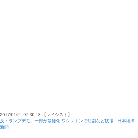
2017/01/21 07:30:13 【レイシスト】
反トランプデモ、一部が暴徒化 ワシントンで店舗など破壊 - 日本経済
新聞