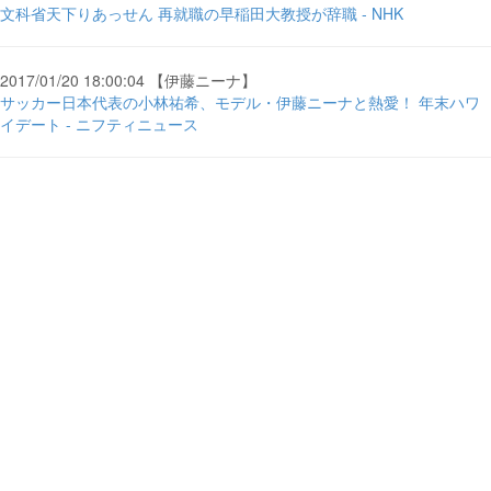
文科省天下りあっせん 再就職の早稲田大教授が辞職 - NHK
2017/01/20 18:00:04 【伊藤ニーナ】
サッカー日本代表の小林祐希、モデル・伊藤ニーナと熱愛！ 年末ハワ
イデート - ニフティニュース