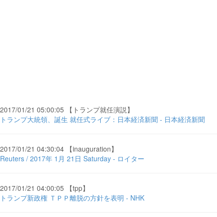
2017/01/21 05:00:05 【トランプ就任演説】
トランプ大統領、誕生 就任式ライブ：日本経済新聞 - 日本経済新聞
2017/01/21 04:30:04 【inauguration】
Reuters / 2017年 1月 21日 Saturday - ロイター
2017/01/21 04:00:05 【tpp】
トランプ新政権 ＴＰＰ離脱の方針を表明 - NHK