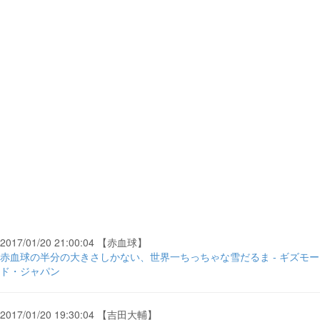
2017/01/20 21:00:04 【赤血球】
赤血球の半分の大きさしかない、世界一ちっちゃな雪だるま - ギズモー
ド・ジャパン
2017/01/20 19:30:04 【吉田大輔】