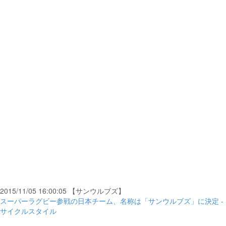
2015/11/05 16:00:05 【サンウルブズ】
スーパーラグビー参戦の日本チーム、名称は「サンウルブズ」に決定 -
サイクルスタイル