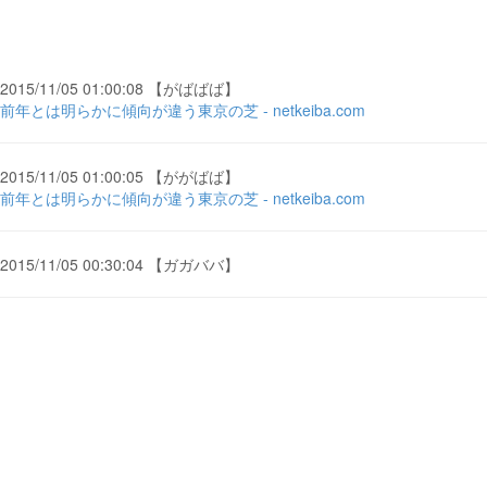
2015/11/05 01:00:08 【がばばば】
前年とは明らかに傾向が違う東京の芝 - netkeiba.com
2015/11/05 01:00:05 【ががばば】
前年とは明らかに傾向が違う東京の芝 - netkeiba.com
2015/11/05 00:30:04 【ガガババ】