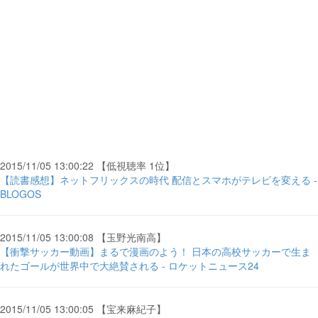
2015/11/05 13:00:22 【低視聴率 1位】
【読書感想】ネットフリックスの時代 配信とスマホがテレビを変える -
BLOGOS
2015/11/05 13:00:08 【玉野光南高】
【衝撃サッカー動画】まるで漫画のよう！ 日本の高校サッカーで生ま
れたゴールが世界中で大絶賛される - ロケットニュース24
2015/11/05 13:00:05 【宝来麻紀子】