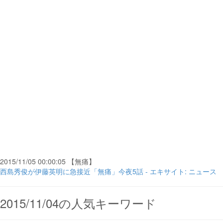
2015/11/05 00:00:05 【無痛】
西島秀俊が伊藤英明に急接近「無痛」今夜5話 - エキサイト: ニュース
2015/11/04の人気キーワード