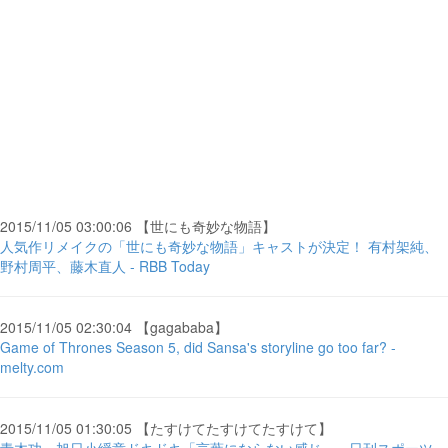
2015/11/05 03:00:06 【世にも奇妙な物語】
人気作リメイクの「世にも奇妙な物語」キャストが決定！ 有村架純、
野村周平、藤木直人 - RBB Today
2015/11/05 02:30:04 【gagababa】
Game of Thrones Season 5, did Sansa's storyline go too far? -
melty.com
2015/11/05 01:30:05 【たすけてたすけてたすけて】