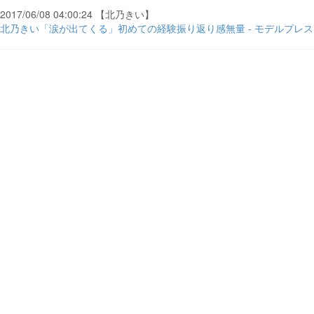
2017/06/08 04:00:24 【北乃きい】
北乃きい「涙が出てくる」初めての経験振り返り感無量 - モデルプレス