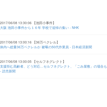
2017/06/08 13:30:06 【池田小事件】
大阪 池田小事件から１６年 学校で追悼の集い - NHK
2017/06/08 13:00:16 【36万ベクレル】
体内へ総量36万ベクレルか 被曝の50代作業員 - 日本経済新聞
2017/06/08 13:00:05 【セルフネグレクト】
支援拒む高齢者、どう対応…セルフネグレクト、「ごみ屋敷」の場合も
- 読売新聞