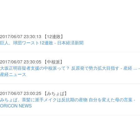
2017/06/07 23:30:13 【12連敗】
巨人、球団ワースト12連敗 - 日本経済新聞
2017/06/07 23:30:05 【中核派】
大坂正明容疑者支援の中核派って？ 反原発で勢力拡大目指す - 産経 ... -
産経ニュース
2017/06/07 23:00:25 【みちょぱ】
みちょぱ、茶髪に派手メイクは反抗期の産物 自分を変えた母の言葉 -
ORICON NEWS