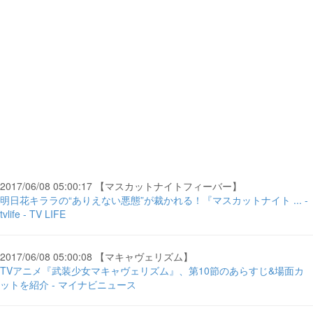
2017/06/08 05:00:17 【マスカットナイトフィーバー】
明日花キララの“ありえない悪態”が裁かれる！『マスカットナイト ... -
tvlife - TV LIFE
2017/06/08 05:00:08 【マキャヴェリズム】
TVアニメ『武装少女マキャヴェリズム』、第10節のあらすじ&場面カ
ットを紹介 - マイナビニュース