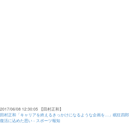
2017/06/08 12:30:05 【田村正和】
田村正和「キャリアを終えるきっかけになるような企画を…」眠狂四郎
復活に込めた思い - スポーツ報知