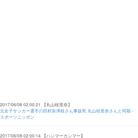
2017/06/08 02:00:21 【丸山桂里奈】
元女子サッカー選手の田村奈津枝さん事故死 丸山桂里奈さんと同期 -
スポーツニッポン
2017/06/08 02:00:14 【ハンマーカンマー】