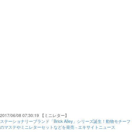
2017/06/08 07:30:19 【ミニレター】
ステーショナリーブランド「Brick Alley」シリーズ誕生！動物モチーフ
のマステやミニレターセットなどを発売 - エキサイトニュース