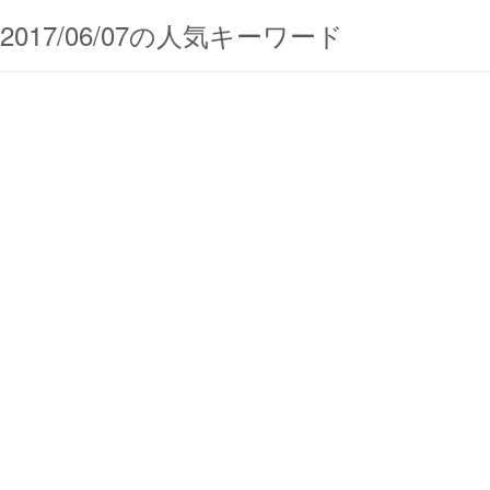
2017/06/07の人気キーワード