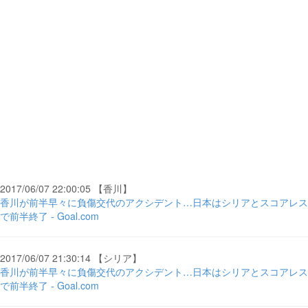
2017/06/07 22:00:05 【香川】
香川が前半早々に負傷交代のアクシデント…日本はシリアとスコアレス
で前半終了 - Goal.com
2017/06/07 21:30:14 【シリア】
香川が前半早々に負傷交代のアクシデント…日本はシリアとスコアレス
で前半終了 - Goal.com