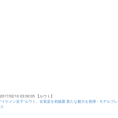
2017/02/10 03:00:05 【ルウト】
“イケメン女子”ルウト、女装姿を初披露 新たな魅力を発揮 - モデルプレ
ス