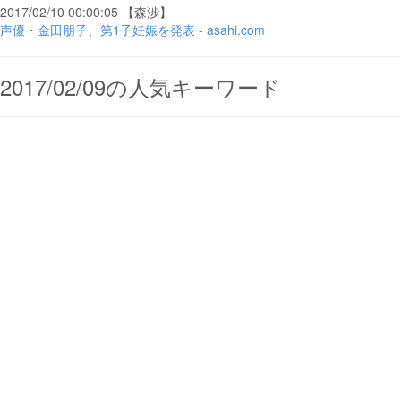
2017/02/10 00:00:05 【森渉】
声優・金田朋子、第1子妊娠を発表 - asahi.com
2017/02/09の人気キーワード