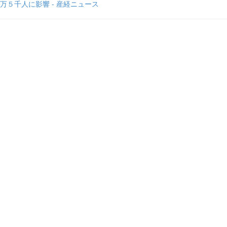
万５千人に影響 - 産経ニュース