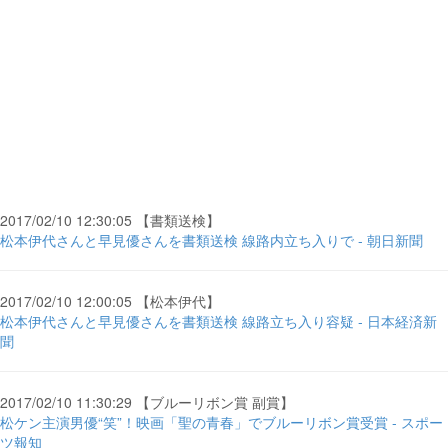
2017/02/10 12:30:05 【書類送検】
松本伊代さんと早見優さんを書類送検 線路内立ち入りで - 朝日新聞
2017/02/10 12:00:05 【松本伊代】
松本伊代さんと早見優さんを書類送検 線路立ち入り容疑 - 日本経済新
聞
2017/02/10 11:30:29 【ブルーリボン賞 副賞】
松ケン主演男優“笑”！映画「聖の青春」でブルーリボン賞受賞 - スポー
ツ報知