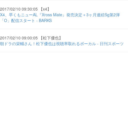
2017/02/10 09:30:05 【x4】
X4、早くもニューAL『Xross Mate』発売決定＋3ヶ月連続Sg第2弾
「O」配信スタート - BARKS
2017/02/10 09:00:05 【松下優也】
朝ドラの栄輔さん！松下優也は視聴率取れるボーカル - 日刊スポーツ