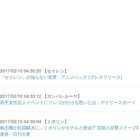
2017/02/10 04:30:20 【セイレン】
『セイレン』の知らない世界 - アニメハック (プレスリリース)
2017/02/10 04:30:12 【ガンバレルーヤ】
若手女性芸人イベントにリンゴがかける思いとは - デイリースポーツ
2017/02/10 04:30:04 【ミポリン】
氣志團が乱闘騒ぎに…ミポリンがモデルと密会!? 芸能人目撃スクープ3
連発 - 日刊大衆