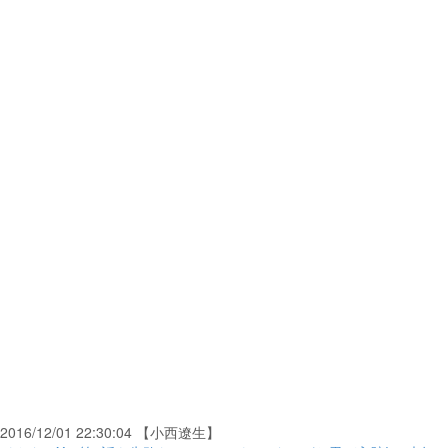
2016/12/01 22:30:04 【小西遼生】