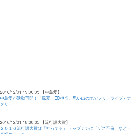
2016/12/01 19:00:05 【中島愛】
中島愛が活動再開！「風夏」ED担当、思い出の地でフリーライブ - ナ
タリー
2016/12/01 18:00:05 【流行語大賞】
２０１６流行語大賞は「神ってる」 トップテンに「ゲス不倫」など -