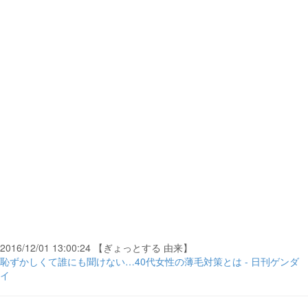
2016/12/01 13:00:24 【ぎょっとする 由来】
恥ずかしくて誰にも聞けない…40代女性の薄毛対策とは - 日刊ゲンダ
イ