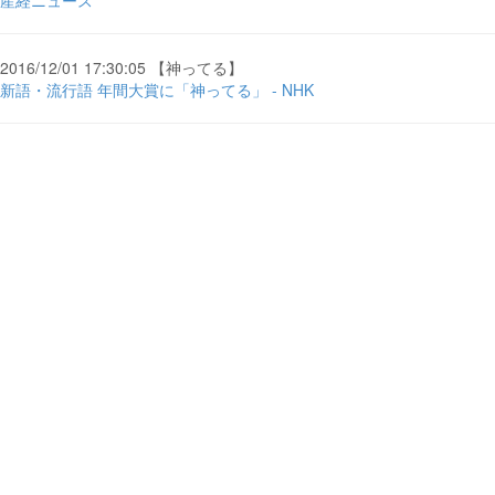
産経ニュース
2016/12/01 17:30:05 【神ってる】
新語・流行語 年間大賞に「神ってる」 - NHK