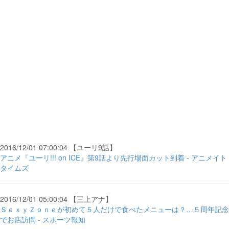
2016/12/01 07:00:04 【ユーリ9話】
アニメ『ユーリ!!! on ICE』第9話より先行場面カット到着 - アニメイト
タイムズ
2016/12/01 05:00:04 【三上アナ】
ＳｅｘｙＺｏｎｅが初めて５人だけで食べたメニューは？…５周年記念
でお店訪問 - スポーツ報知