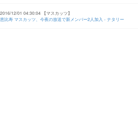
2016/12/01 04:30:04 【マスカッツ】
恵比寿 マスカッツ、今夜の放送で新メンバー2人加入 - ナタリー