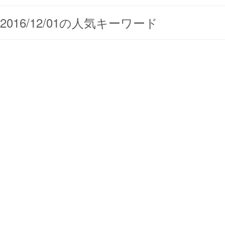
2016/12/01の人気キーワード