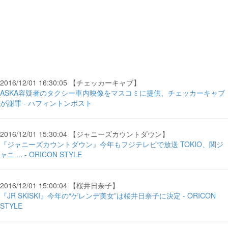
2016/12/01 16:30:05 【チェッカーキャブ】
ASKA容疑者のタクシー車内映像をマスコミに提供、チェッカーキャブ
が謝罪 - ハフィントンポスト
2016/12/01 15:30:04 【ジャニーズカウントダウン】
『ジャニーズカウントダウン』今年もフジテレビで放送 TOKIO、関ジ
ャニ ... - ORICON STYLE
2016/12/01 15:00:04 【桜井日奈子】
『JR SKISKI』今年の“ゲレンデ美女”は桜井日奈子に決定 - ORICON
STYLE