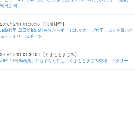
朝日新聞
2016/12/01 01:30:16 【加藤紗里】
加藤紗里 黒田博樹の顔も分からず 「にわかカープ女子」ぶりを暴かれ
る - デイリースポーツ
2016/12/01 01:30:05 【やまもとまさみ】
ZIP!「1分動画笑」になすなかにし、やまもとまさみ登場 - ナタリー