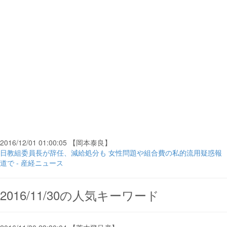
2016/12/01 01:00:05 【岡本泰良】
日教組委員長が辞任、減給処分も 女性問題や組合費の私的流用疑惑報
道で - 産経ニュース
2016/11/30の人気キーワード