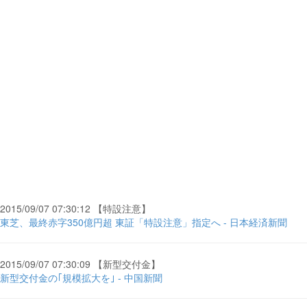
2015/09/07 07:30:12 【特設注意】
東芝、最終赤字350億円超 東証「特設注意」指定へ - 日本経済新聞
2015/09/07 07:30:09 【新型交付金】
新型交付金の｢規模拡大を｣ - 中国新聞