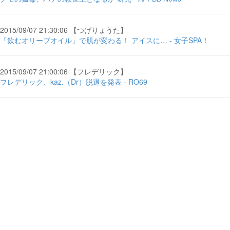
2015/09/07 21:30:06 【つげりょうた】
「飲むオリーブオイル」で肌が変わる！ アイスに… - 女子SPA！
2015/09/07 21:00:06 【フレデリック】
フレデリック、kaz.（Dr）脱退を発表 - RO69