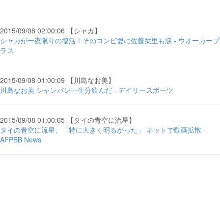
2015/09/08 02:00:06 【シャカ】
シャカが一夜限りの復活！そのコンビ愛に佐藤栞里も涙 - ウオーカープ
ラス
2015/09/08 01:00:09 【川島なお美】
川島なお美 シャンパン一生分飲んだ - デイリースポーツ
2015/09/08 01:00:05 【タイの青空に流星】
タイの青空に流星、「特に大きく明るかった」 ネットで動画拡散 -
AFPBB News