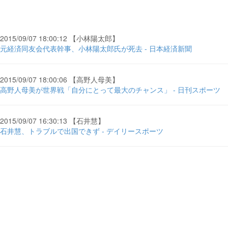
2015/09/07 18:00:12 【小林陽太郎】
元経済同友会代表幹事、小林陽太郎氏が死去 - 日本経済新聞
2015/09/07 18:00:06 【高野人母美】
高野人母美が世界戦「自分にとって最大のチャンス」 - 日刊スポーツ
2015/09/07 16:30:13 【石井慧】
石井慧、トラブルで出国できず - デイリースポーツ