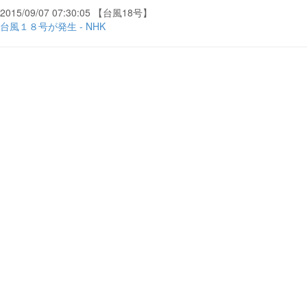
2015/09/07 07:30:05 【台風18号】
台風１８号が発生 - NHK