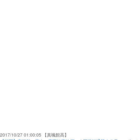
2017/10/27 01:00:05 【真颯館高】