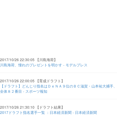
2017/10/26 22:30:05 【川島海荷】
川島海荷、憧れのプレゼントを明かす - モデルプレス
2017/10/26 22:00:05 【育成ドラフト】
【ドラフト】どんじり指名はＤｅＮＡ９位のＢＣ滋賀・山本祐大捕手、
全体８２番目 - スポーツ報知
2017/10/26 21:30:10 【ドラフト結果】
2017ドラフト指名選手一覧 ：日本経済新聞 - 日本経済新聞