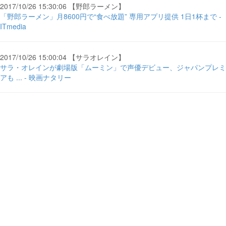
2017/10/26 15:30:06 【野郎ラーメン】
「野郎ラーメン」月8600円で“食べ放題” 専用アプリ提供 1日1杯まで -
ITmedia
2017/10/26 15:00:04 【サラオレイン】
サラ・オレインが劇場版「ムーミン」で声優デビュー、ジャパンプレミ
アも ... - 映画ナタリー