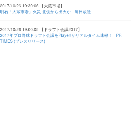
2017/10/26 19:30:06 【大蔵市場】
明石「大蔵市場」火災 北側から出火か - 毎日放送
2017/10/26 19:00:05 【ドラフト会議2017】
2017年プロ野球ドラフト会議をPlayer!がリアルタイム速報！ - PR
TIMES (プレスリリース)