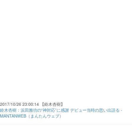
2017/10/26 23:00:14 【鈴木杏樹】
鈴木杏樹：浜田雅功の“神対応”に感謝 デビュー当時の思い出語る -
MANTANWEB（まんたんウェブ）