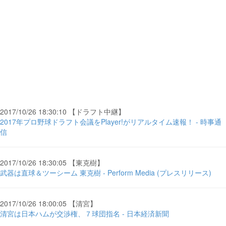
2017/10/26 18:30:10 【ドラフト中継】
2017年プロ野球ドラフト会議をPlayer!がリアルタイム速報！ - 時事通
信
2017/10/26 18:30:05 【東克樹】
武器は直球＆ツーシーム 東克樹 - Perform Media (プレスリリース)
2017/10/26 18:00:05 【清宮】
清宮は日本ハムが交渉権、７球団指名 - 日本経済新聞