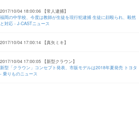
2017/10/04 18:00:06 【常人逮捕】
福岡の中学校、今度は教師が生徒を現行犯逮捕 生徒に顔殴られ、毅然
と対応 - J-CASTニュース
2017/10/04 17:00:14 【真矢ミキ】
2017/10/04 17:00:05 【新型クラウン】
新型「クラウン」コンセプト発表、市販モデルは2018年夏発売 トヨタ
- 乗りものニュース