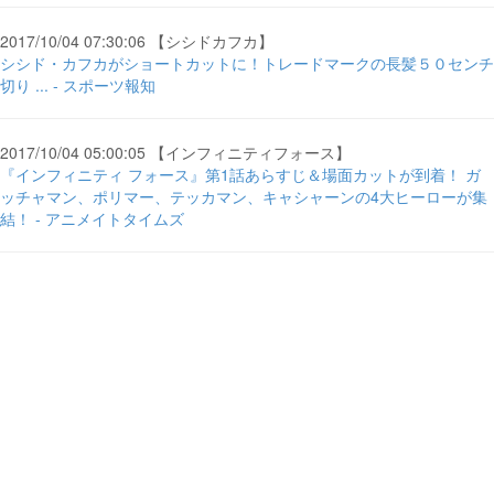
2017/10/04 07:30:06 【シシドカフカ】
シシド・カフカがショートカットに！トレードマークの長髪５０センチ
切り ... - スポーツ報知
2017/10/04 05:00:05 【インフィニティフォース】
『インフィニティ フォース』第1話あらすじ＆場面カットが到着！ ガ
ッチャマン、ポリマー、テッカマン、キャシャーンの4大ヒーローが集
結！ - アニメイトタイムズ