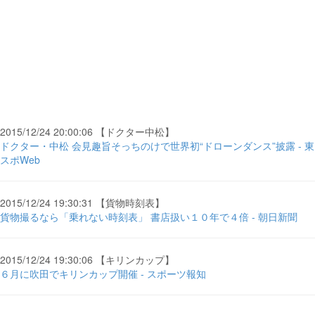
2015/12/24 20:00:06 【ドクター中松】
ドクター・中松 会見趣旨そっちのけで世界初“ドローンダンス”披露 - 東
スポWeb
2015/12/24 19:30:31 【貨物時刻表】
貨物撮るなら「乗れない時刻表」 書店扱い１０年で４倍 - 朝日新聞
2015/12/24 19:30:06 【キリンカップ】
６月に吹田でキリンカップ開催 - スポーツ報知