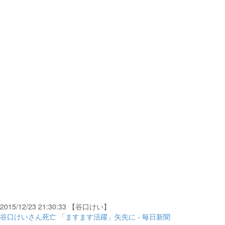
2015/12/23 21:30:33 【谷口けい】
谷口けいさん死亡 「ますます活躍」矢先に - 毎日新聞