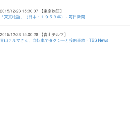
2015/12/23 15:30:07 【東京物語】
「東京物語」（日本・１９５３年） - 毎日新聞
2015/12/23 15:00:28 【青山テルマ】
青山テルマさん、自転車でタクシーと接触事故 - TBS News