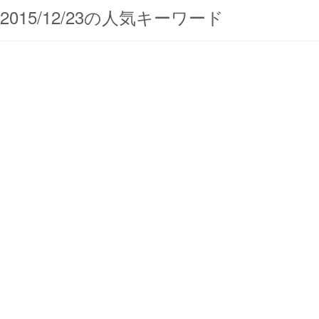
2015/12/23の人気キーワード