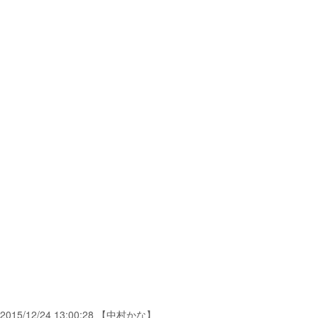
2015/12/24 13:00:28 【中村かな】