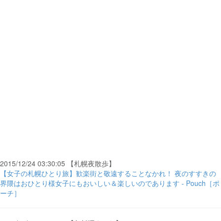
2015/12/24 03:30:05 【札幌夜散歩】
【女子の札幌ひとり旅】歓楽街と敬遠することなかれ！ 夜のすすきの
界隈はおひとり様女子にもおいしい＆楽しいのであります - Pouch［ポ
ーチ］