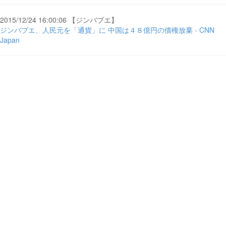
2015/12/24 16:00:06 【ジンバブエ】
ジンバブエ、人民元を「通貨」に 中国は４８億円の債権放棄 - CNN
Japan