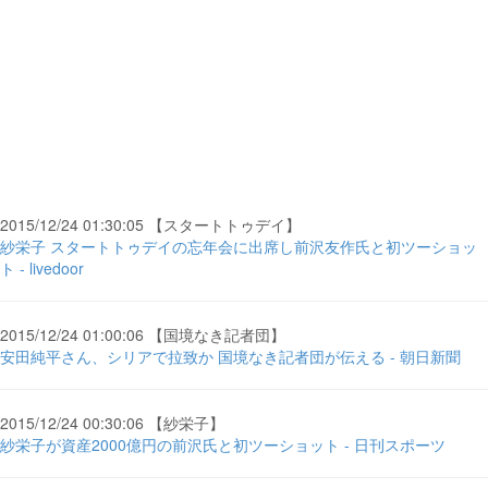
2015/12/24 01:30:05 【スタートトゥデイ】
紗栄子 スタートトゥデイの忘年会に出席し前沢友作氏と初ツーショッ
ト - livedoor
2015/12/24 01:00:06 【国境なき記者団】
安田純平さん、シリアで拉致か 国境なき記者団が伝える - 朝日新聞
2015/12/24 00:30:06 【紗栄子】
紗栄子が資産2000億円の前沢氏と初ツーショット - 日刊スポーツ