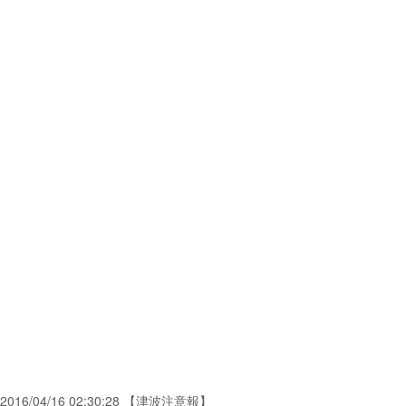
2016/04/16 02:30:28 【津波注意報】