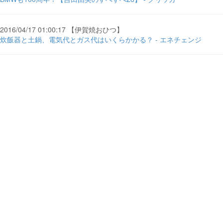
2016/04/17 01:00:17 【伊賀焼おひつ】
炊飯器と土鍋、電気代とガス代はいくらかかる？ - エネチェンジ