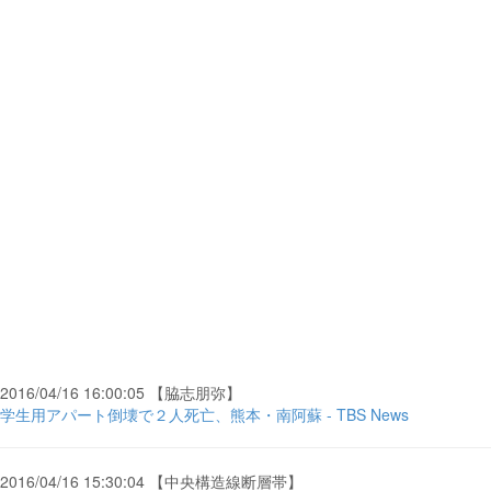
2016/04/16 16:00:05 【脇志朋弥】
学生用アパート倒壊で２人死亡、熊本・南阿蘇 - TBS News
2016/04/16 15:30:04 【中央構造線断層帯】