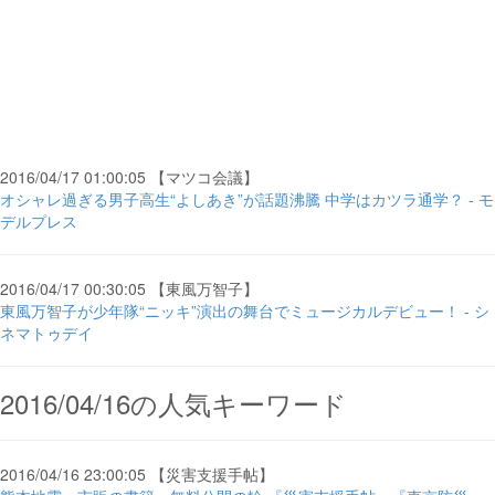
2016/04/17 01:00:05 【マツコ会議】
オシャレ過ぎる男子高生“よしあき”が話題沸騰 中学はカツラ通学？ - モ
デルプレス
2016/04/17 00:30:05 【東風万智子】
東風万智子が少年隊“ニッキ”演出の舞台でミュージカルデビュー！ - シ
ネマトゥデイ
2016/04/16の人気キーワード
2016/04/16 23:00:05 【災害支援手帖】