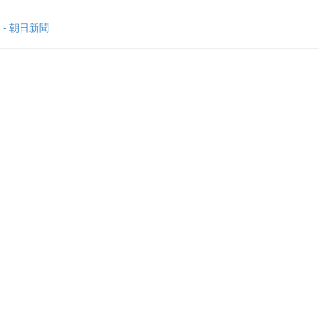
- 朝日新聞