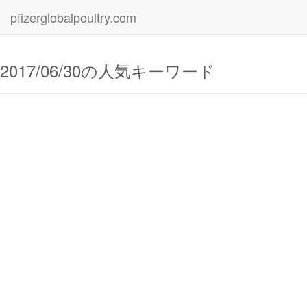
pfizerglobalpoultry.com
2017/06/30の人気キーワード