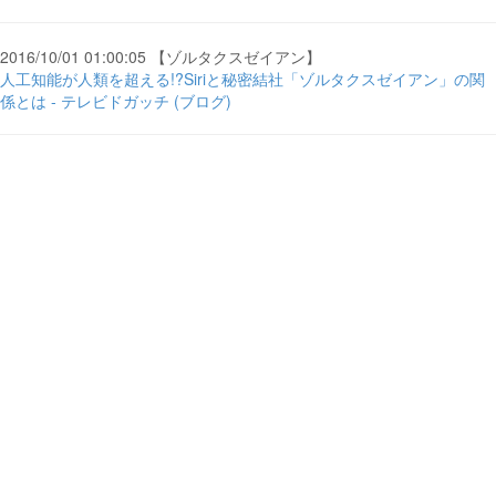
2016/10/01 01:00:05 【ゾルタクスゼイアン】
人工知能が人類を超える!?Siriと秘密結社「ゾルタクスゼイアン」の関
係とは - テレビドガッチ (ブログ)