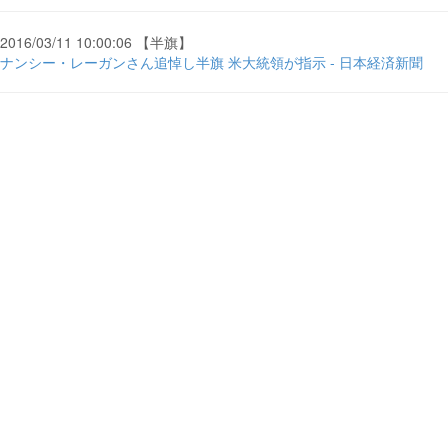
2016/03/11 10:00:06 【半旗】
ナンシー・レーガンさん追悼し半旗 米大統領が指示 - 日本経済新聞