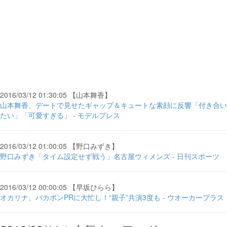
2016/03/12 01:30:05 【山本舞香】
山本舞香、デートで見せたギャップ＆キュートな素顔に反響「付き合い
たい」「可愛すぎる」 - モデルプレス
2016/03/12 01:00:05 【野口みずき】
野口みずき「タイム設定せず戦う」名古屋ウィメンズ - 日刊スポーツ
2016/03/12 00:00:05 【早坂ひらら】
オカリナ、バカボンPRに大忙し！“親子”共演3度も - ウオーカープラス