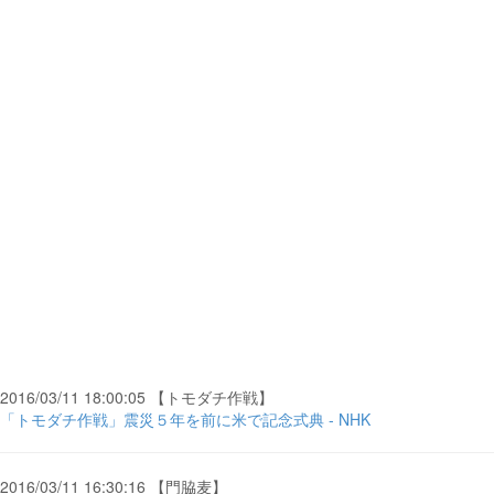
2016/03/11 18:00:05 【トモダチ作戦】
「トモダチ作戦」震災５年を前に米で記念式典 - NHK
2016/03/11 16:30:16 【門脇麦】