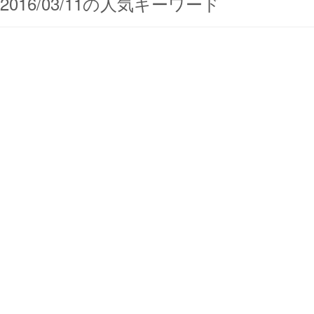
2016/03/11の人気キーワード