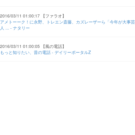
2016/03/11 01:00:17 【ファラオ】
アメトーーク！に永野、トレエン斎藤、カズレーザーら「今年が大事芸
人 ... - ナタリー
2016/03/11 01:00:05 【風の電話】
もっと知りたい、昔の電話 - デイリーポータルZ