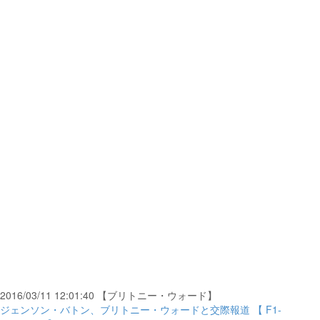
2016/03/11 12:01:40 【ブリトニー・ウォード】
ジェンソン・バトン、ブリトニー・ウォードと交際報道 【 F1-