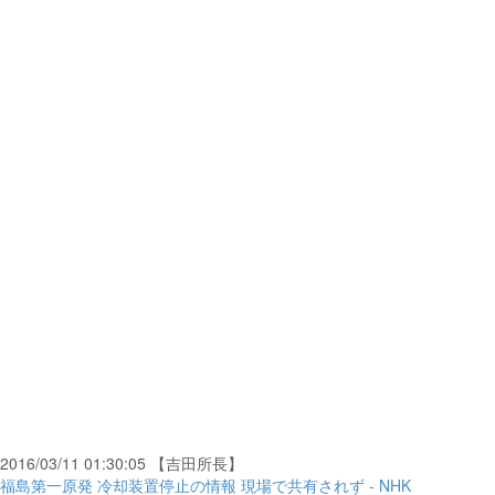
2016/03/11 01:30:05 【吉田所長】
福島第一原発 冷却装置停止の情報 現場で共有されず - NHK