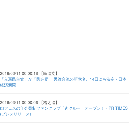
2016/03/11 00:00:18 【民進党】
「立憲民主党」か「民進党」 民維合流の新党名、14日にも決定 - 日本
経済新聞
2016/03/11 00:00:06 【格之進】
肉フェスの年会費制ファンクラブ「肉クルー」オープン！ - PR TIMES
(プレスリリース)