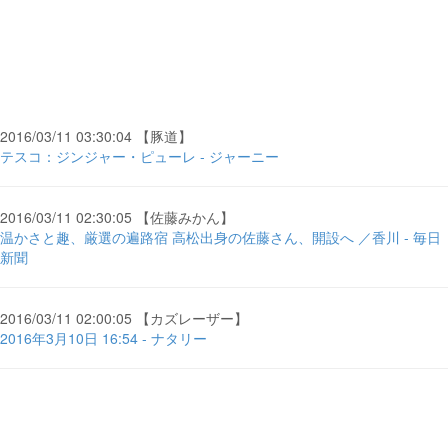
2016/03/11 03:30:04 【豚道】
テスコ：ジンジャー・ピューレ - ジャーニー
2016/03/11 02:30:05 【佐藤みかん】
温かさと趣、厳選の遍路宿 高松出身の佐藤さん、開設へ ／香川 - 毎日
新聞
2016/03/11 02:00:05 【カズレーザー】
2016年3月10日 16:54 - ナタリー