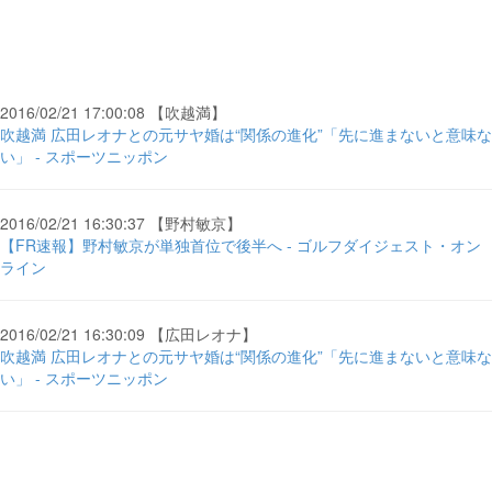
2016/02/21 17:00:08 【吹越満】
吹越満 広田レオナとの元サヤ婚は“関係の進化”「先に進まないと意味な
い」 - スポーツニッポン
2016/02/21 16:30:37 【野村敏京】
【FR速報】野村敏京が単独首位で後半へ - ゴルフダイジェスト・オン
ライン
2016/02/21 16:30:09 【広田レオナ】
吹越満 広田レオナとの元サヤ婚は“関係の進化”「先に進まないと意味な
い」 - スポーツニッポン