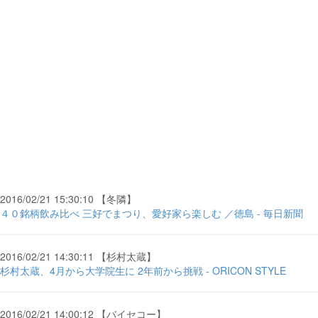
2016/02/21 15:30:10 【冬隣】
４０銘柄飲み比べ 三好でまつり、愛好家ら楽しむ ／徳島 - 毎日新聞
2016/02/21 14:30:11 【杉村太蔵】
杉村太蔵、4月から大学院生に 2年前から挑戦 - ORICON STYLE
2016/02/21 14:00:12 【バイセコー】