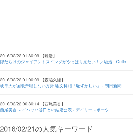
2016/02/22 01:30:09 【馳浩】
隙だらけのジャイアントスイングがやっぱり見たい！／馳浩 - Qetic
2016/02/22 01:00:09 【森脇久隆】
岐阜大が国歌斉唱しない方針 馳文科相「恥ずかしい」 - 朝日新聞
2016/02/22 00:30:14 【西尾美香】
西尾美香 マイバッハ谷口との結婚公表 - デイリースポーツ
2016/02/21の人気キーワード