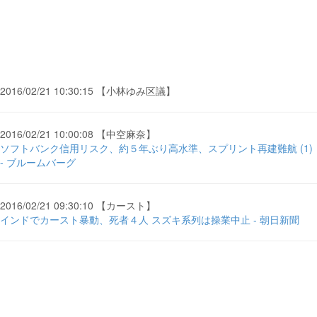
2016/02/21 10:30:15 【小林ゆみ区議】
2016/02/21 10:00:08 【中空麻奈】
ソフトバンク信用リスク、約５年ぶり高水準、スプリント再建難航 (1)
- ブルームバーグ
2016/02/21 09:30:10 【カースト】
インドでカースト暴動、死者４人 スズキ系列は操業中止 - 朝日新聞