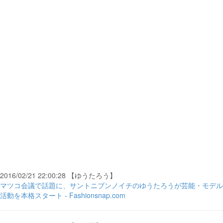
2016/02/21 22:00:28 【ゆうたろう】
マツコ会議で話題に、サントニブンノイチのゆうたろうが芸能・モデル
活動を本格スタート - Fashionsnap.com