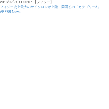
2016/02/21 11:00:07 【フィジー】
フィジー史上最大のサイクロンが上陸、同国初の「カテゴリー5」 -
AFPBB News