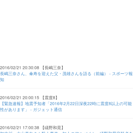
2016/02/21 20:30:08 【長嶋三奈】
長嶋三奈さん、傘寿を迎えた父・茂雄さんを語る（前編） - スポーツ報
知
2016/02/21 20:00:15 【震度8】
【緊急速報】地震予知者「2016年2月22日深夜22時に震度8以上の可能
性があります」 - ガジェット通信
2016/02/21 17:00:38 【礒野和晃】