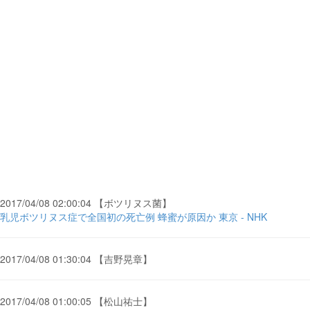
2017/04/08 02:00:04 【ボツリヌス菌】
乳児ボツリヌス症で全国初の死亡例 蜂蜜が原因か 東京 - NHK
2017/04/08 01:30:04 【吉野晃章】
2017/04/08 01:00:05 【松山祐士】