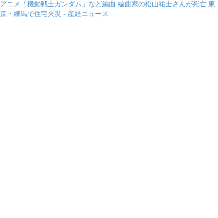
アニメ「機動戦士ガンダム」など編曲 編曲家の松山祐士さんが死亡 東
京・練馬で住宅火災 - 産経ニュース