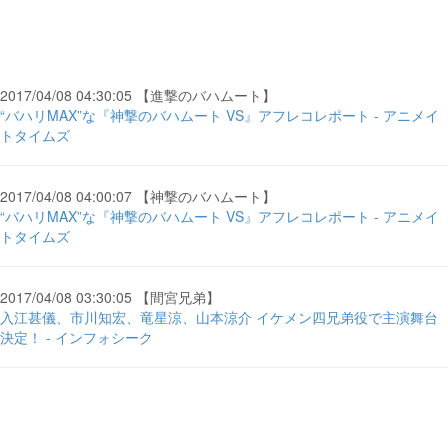
2017/04/08 04:30:05 【進撃のバハムート】
“バハリMAX”な『神撃のバハムート VS』アフレコレポート - アニメイ
トタイムズ
2017/04/08 04:00:07 【神撃のバハムート】
“バハリMAX”な『神撃のバハムート VS』アフレコレポート - アニメイ
トタイムズ
2017/04/08 03:30:05 【間宮兄弟】
入江甚儀、市川知宏、竜星涼、山本涼介 イケメン四兄弟役で主演舞台
決定！ - インフォシーク