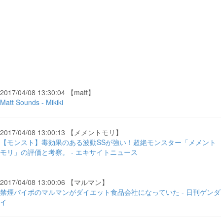
2017/04/08 13:30:04 【matt】
Matt Sounds - Mikiki
2017/04/08 13:00:13 【メメントモリ】
【モンスト】毒効果のある波動SSが強い！超絶モンスター「メメント
モリ」の評価と考察。 - エキサイトニュース
2017/04/08 13:00:06 【マルマン】
禁煙パイポのマルマンがダイエット食品会社になっていた - 日刊ゲンダ
イ