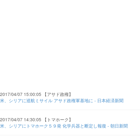
2017/04/07 15:00:05 【アサド政権】
米、シリアに巡航ミサイル アサド政権軍基地に - 日本経済新聞
2017/04/07 14:30:05 【トマホーク】
米、シリアにトマホーク５９発 化学兵器と断定し報復 - 朝日新聞