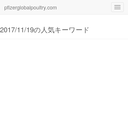
pfizerglobalpoultry.com
Toggl
navig
2017/11/19の人気キーワード