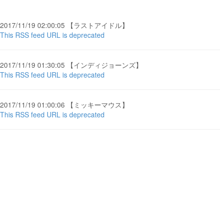
2017/11/19 02:00:05 【ラストアイドル】
This RSS feed URL is deprecated
2017/11/19 01:30:05 【インディジョーンズ】
This RSS feed URL is deprecated
2017/11/19 01:00:06 【ミッキーマウス】
This RSS feed URL is deprecated