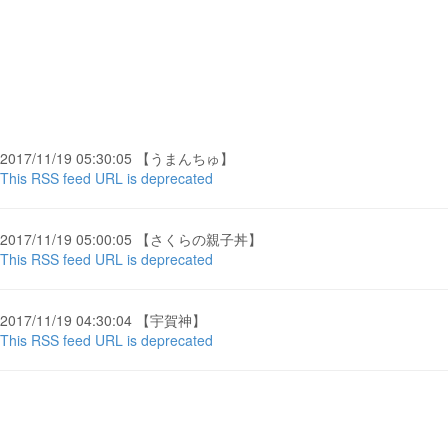
2017/11/19 05:30:05 【うまんちゅ】
This RSS feed URL is deprecated
2017/11/19 05:00:05 【さくらの親子丼】
This RSS feed URL is deprecated
2017/11/19 04:30:04 【宇賀神】
This RSS feed URL is deprecated