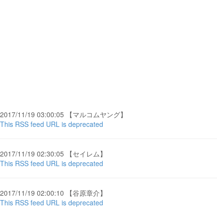
2017/11/19 03:00:05 【マルコムヤング】
This RSS feed URL is deprecated
2017/11/19 02:30:05 【セイレム】
This RSS feed URL is deprecated
2017/11/19 02:00:10 【谷原章介】
This RSS feed URL is deprecated