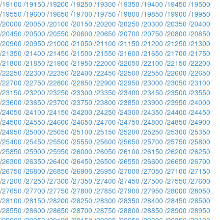
/
19100
/
19150
/
19200
/
19250
/
19300
/
19350
/
19400
/
19450
/
19500
/
19550
/
19600
/
19650
/
19700
/
19750
/
19800
/
19850
/
19900
/
19950
/
20000
/
20050
/
20100
/
20150
/
20200
/
20250
/
20300
/
20350
/
20400
/
20450
/
20500
/
20550
/
20600
/
20650
/
20700
/
20750
/
20800
/
20850
/
20900
/
20950
/
21000
/
21050
/
21100
/
21150
/
21200
/
21250
/
21300
/
21350
/
21400
/
21450
/
21500
/
21550
/
21600
/
21650
/
21700
/
21750
/
21800
/
21850
/
21900
/
21950
/
22000
/
22050
/
22100
/
22150
/
22200
/
22250
/
22300
/
22350
/
22400
/
22450
/
22500
/
22550
/
22600
/
22650
/
22700
/
22750
/
22800
/
22850
/
22900
/
22950
/
23000
/
23050
/
23100
/
23150
/
23200
/
23250
/
23300
/
23350
/
23400
/
23450
/
23500
/
23550
/
23600
/
23650
/
23700
/
23750
/
23800
/
23850
/
23900
/
23950
/
24000
/
24050
/
24100
/
24150
/
24200
/
24250
/
24300
/
24350
/
24400
/
24450
/
24500
/
24550
/
24600
/
24650
/
24700
/
24750
/
24800
/
24850
/
24900
/
24950
/
25000
/
25050
/
25100
/
25150
/
25200
/
25250
/
25300
/
25350
/
25400
/
25450
/
25500
/
25550
/
25600
/
25650
/
25700
/
25750
/
25800
/
25850
/
25900
/
25950
/
26000
/
26050
/
26100
/
26150
/
26200
/
26250
/
26300
/
26350
/
26400
/
26450
/
26500
/
26550
/
26600
/
26650
/
26700
/
26750
/
26800
/
26850
/
26900
/
26950
/
27000
/
27050
/
27100
/
27150
/
27200
/
27250
/
27300
/
27350
/
27400
/
27450
/
27500
/
27550
/
27600
/
27650
/
27700
/
27750
/
27800
/
27850
/
27900
/
27950
/
28000
/
28050
/
28100
/
28150
/
28200
/
28250
/
28300
/
28350
/
28400
/
28450
/
28500
/
28550
/
28600
/
28650
/
28700
/
28750
/
28800
/
28850
/
28900
/
28950