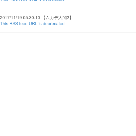
2017/11/19 05:30:10 【ムカデ人間2】
This RSS feed URL is deprecated