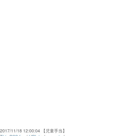
2017/11/18 12:00:04 【児童手当】