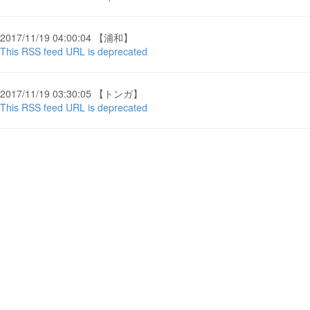
2017/11/19 04:00:04 【浦和】
This RSS feed URL is deprecated
2017/11/19 03:30:05 【トンガ】
This RSS feed URL is deprecated