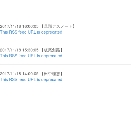
2017/11/18 16:00:05 【旦那デスノート】
This RSS feed URL is deprecated
2017/11/18 15:30:05 【板尾創路】
This RSS feed URL is deprecated
2017/11/18 14:00:05 【田中理恵】
This RSS feed URL is deprecated