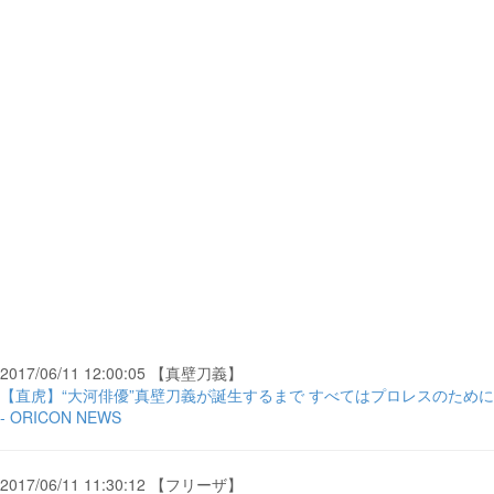
2017/06/11 12:00:05 【真壁刀義】
【直虎】“大河俳優”真壁刀義が誕生するまで すべてはプロレスのために
- ORICON NEWS
2017/06/11 11:30:12 【フリーザ】