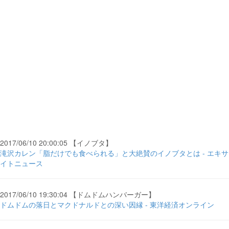
2017/06/10 20:00:05 【イノブタ】
滝沢カレン「脂だけでも食べられる」と大絶賛のイノブタとは - エキサ
イトニュース
2017/06/10 19:30:04 【ドムドムハンバーガー】
ドムドムの落日とマクドナルドとの深い因縁 - 東洋経済オンライン