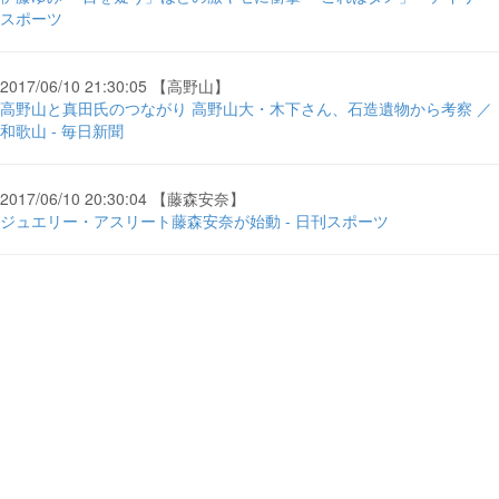
スポーツ
2017/06/10 21:30:05 【高野山】
高野山と真田氏のつながり 高野山大・木下さん、石造遺物から考察 ／
和歌山 - 毎日新聞
2017/06/10 20:30:04 【藤森安奈】
ジュエリー・アスリート藤森安奈が始動 - 日刊スポーツ