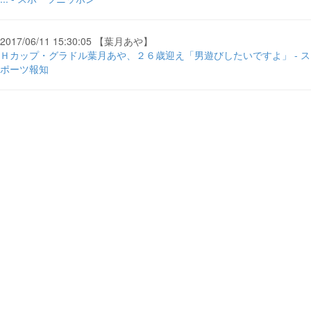
2017/06/11 15:30:05 【葉月あや】
Ｈカップ・グラドル葉月あや、２６歳迎え「男遊びしたいですよ」 - ス
ポーツ報知