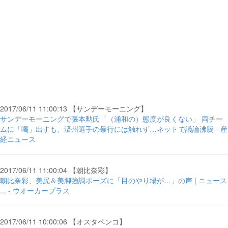
2017/06/11 11:00:13 【サンデーモーニング】
サンデーモーニングで張本勲氏「（浦和の）態度が良くない」 両チー
ムに「喝」出すも、済州選手の暴行には触れず…ネットで議論沸騰 - 産
経ニュース
2017/06/11 11:00:04 【朝比奈彩】
朝比奈彩、美尻＆美脚強調ポーズに「目のやり場が…」の声 | ニュース
... - ウオーカープラス
2017/06/11 10:00:06 【オスタペンコ】