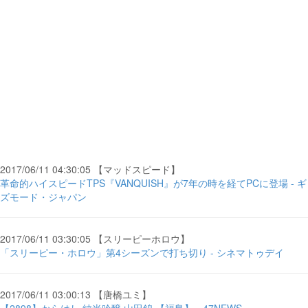
2017/06/11 04:30:05 【マッドスピード】
革命的ハイスピードTPS『VANQUISH』が7年の時を経てPCに登場 - ギ
ズモード・ジャパン
2017/06/11 03:30:05 【スリーピーホロウ】
「スリーピー・ホロウ」第4シーズンで打ち切り - シネマトゥデイ
2017/06/11 03:00:13 【唐橋ユミ】