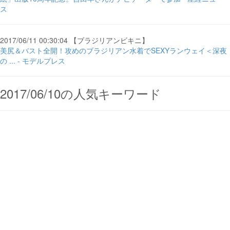
ス
2017/06/11 00:30:04 【ブラジリアンビキニ】
美尻＆バスト全開！攻めのブラジリアン水着でSEXYランウェイ＜深夜
の ... - モデルプレス
2017/06/10の人気キーワード