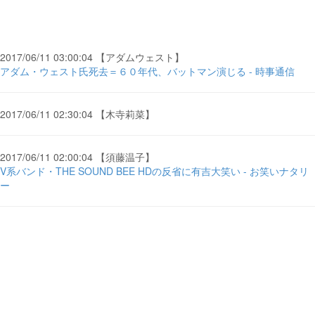
2017/06/11 03:00:04 【アダムウェスト】
アダム・ウェスト氏死去＝６０年代、バットマン演じる - 時事通信
2017/06/11 02:30:04 【木寺莉菜】
2017/06/11 02:00:04 【須藤温子】
V系バンド・THE SOUND BEE HDの反省に有吉大笑い - お笑いナタリ
ー