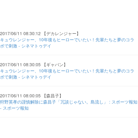
2017/06/11 08:30:12 【デカレンジャー】
キュウレンジャー、10年後もヒーローでいたい！先輩たちと夢のコラ
ボで刺激 - シネマトゥデイ
2017/06/11 08:30:05 【ギャバン】
キュウレンジャー、10年後もヒーローでいたい！先輩たちと夢のコラ
ボで刺激 - シネマトゥデイ
2017/06/11 08:00:05 【森昌子】
狩野英孝の謹慎解除に森昌子「冗談じゃない。島流し」 : スポーツ報知
- スポーツ報知