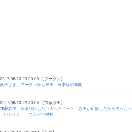
2017/06/10 23:00:05 【ブータン】
眞子さま、ブータンから帰国 - 日本経済新聞
2017/06/10 22:30:06 【加藤紗里】
加藤紗里、連敗脱出した巨人へツイート「紗里が応援したから勝ったら
しいじゃん」 - スポーツ報知