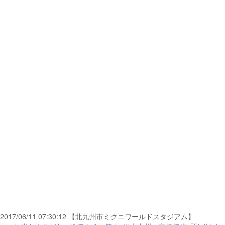
2017/06/11 07:30:12 【北九州市ミクニワールドスタジアム】