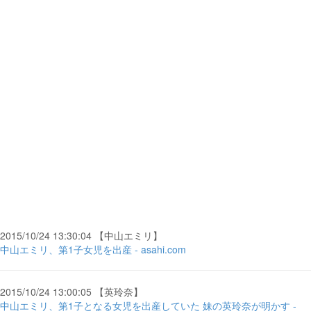
2015/10/24 13:30:04 【中山エミリ】
中山エミリ、第1子女児を出産 - asahi.com
2015/10/24 13:00:05 【英玲奈】
中山エミリ、第1子となる女児を出産していた 妹の英玲奈が明かす -