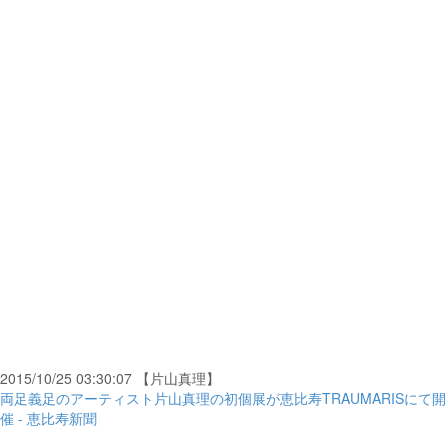
2015/10/25 03:30:07 【片山真理】
両足義足のアーティスト片山真理の初個展が恵比寿TRAUMARISにて開
催 - 恵比寿新聞