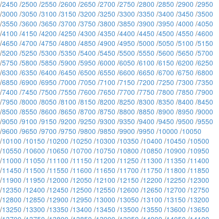
/
2450
/
2500
/
2550
/
2600
/
2650
/
2700
/
2750
/
2800
/
2850
/
2900
/
2950
/
3000
/
3050
/
3100
/
3150
/
3200
/
3250
/
3300
/
3350
/
3400
/
3450
/
3500
/
3550
/
3600
/
3650
/
3700
/
3750
/
3800
/
3850
/
3900
/
3950
/
4000
/
4050
/
4100
/
4150
/
4200
/
4250
/
4300
/
4350
/
4400
/
4450
/
4500
/
4550
/
4600
/
4650
/
4700
/
4750
/
4800
/
4850
/
4900
/
4950
/
5000
/
5050
/
5100
/
5150
/
5200
/
5250
/
5300
/
5350
/
5400
/
5450
/
5500
/
5550
/
5600
/
5650
/
5700
/
5750
/
5800
/
5850
/
5900
/
5950
/
6000
/
6050
/
6100
/
6150
/
6200
/
6250
/
6300
/
6350
/
6400
/
6450
/
6500
/
6550
/
6600
/
6650
/
6700
/
6750
/
6800
/
6850
/
6900
/
6950
/
7000
/
7050
/
7100
/
7150
/
7200
/
7250
/
7300
/
7350
/
7400
/
7450
/
7500
/
7550
/
7600
/
7650
/
7700
/
7750
/
7800
/
7850
/
7900
/
7950
/
8000
/
8050
/
8100
/
8150
/
8200
/
8250
/
8300
/
8350
/
8400
/
8450
/
8500
/
8550
/
8600
/
8650
/
8700
/
8750
/
8800
/
8850
/
8900
/
8950
/
9000
/
9050
/
9100
/
9150
/
9200
/
9250
/
9300
/
9350
/
9400
/
9450
/
9500
/
9550
/
9600
/
9650
/
9700
/
9750
/
9800
/
9850
/
9900
/
9950
/
10000
/
10050
/
10100
/
10150
/
10200
/
10250
/
10300
/
10350
/
10400
/
10450
/
10500
/
10550
/
10600
/
10650
/
10700
/
10750
/
10800
/
10850
/
10900
/
10950
/
11000
/
11050
/
11100
/
11150
/
11200
/
11250
/
11300
/
11350
/
11400
/
11450
/
11500
/
11550
/
11600
/
11650
/
11700
/
11750
/
11800
/
11850
/
11900
/
11950
/
12000
/
12050
/
12100
/
12150
/
12200
/
12250
/
12300
/
12350
/
12400
/
12450
/
12500
/
12550
/
12600
/
12650
/
12700
/
12750
/
12800
/
12850
/
12900
/
12950
/
13000
/
13050
/
13100
/
13150
/
13200
/
13250
/
13300
/
13350
/
13400
/
13450
/
13500
/
13550
/
13600
/
13650