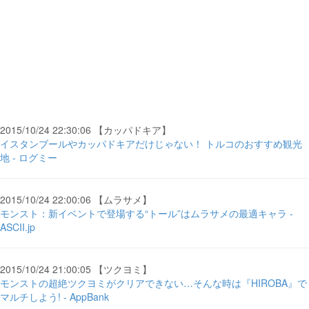
2015/10/24 22:30:06 【カッパドキア】
イスタンブールやカッパドキアだけじゃない！ トルコのおすすめ観光
地 - ログミー
2015/10/24 22:00:06 【ムラサメ】
モンスト：新イベントで登場する“トール”はムラサメの最適キャラ -
ASCII.jp
2015/10/24 21:00:05 【ツクヨミ】
モンストの超絶ツクヨミがクリアできない…そんな時は『HIROBA』で
マルチしよう! - AppBank