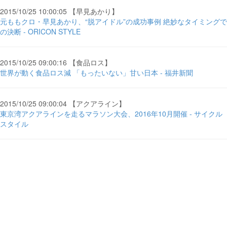
2015/10/25 10:00:05 【早見あかり】
元ももクロ・早見あかり、“脱アイドル”の成功事例 絶妙なタイミングで
の決断 - ORICON STYLE
2015/10/25 09:00:16 【食品ロス】
世界が動く食品ロス減 「もったいない」甘い日本 - 福井新聞
2015/10/25 09:00:04 【アクアライン】
東京湾アクアラインを走るマラソン大会、2016年10月開催 - サイクル
スタイル