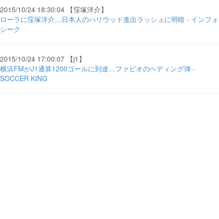
2015/10/24 18:30:04 【窪塚洋介】
ローラに窪塚洋介…日本人のハリウッド進出ラッシュに明暗 - インフォ
シーク
2015/10/24 17:00:07 【j1】
横浜FMがJ1通算1200ゴールに到達…ファビオのヘディング弾 -
SOCCER KING