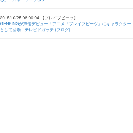
2015/10/25 08:00:04 【ブレイブビーツ】
GENKINGが声優デビュー！アニメ『ブレイブビーツ』にキャラクター
として登場 - テレビドガッチ (ブログ)