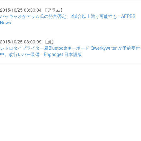
2015/10/25 03:30:04 【アラム】
パッキャオがアラム氏の発言否定、2試合以上戦う可能性も - AFPBB
News
2015/10/25 03:00:09 【風】
レトロタイプライター風Bluetoothキーボード Qwerkywriter が予約受付
中。改行レバー装備 - Engadget 日本語版