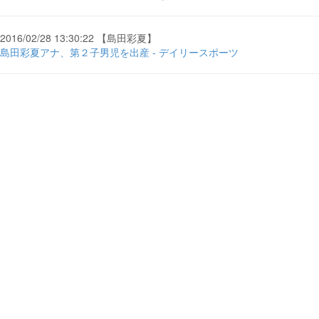
2016/02/28 13:30:22 【島田彩夏】
島田彩夏アナ、第２子男児を出産 - デイリースポーツ