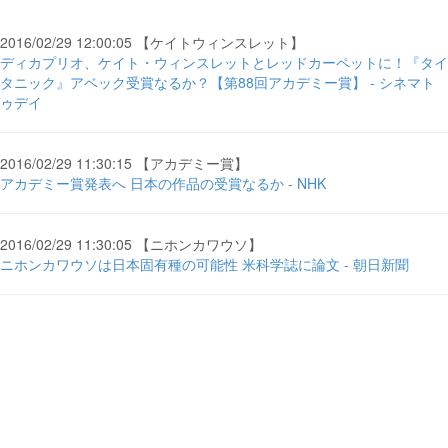
2016/02/29 12:00:05 【ケイトウィンスレット】
ディカプリオ、ケイト・ウィンスレットとレッドカーペットに！『タイ
タニック』アベック受賞なるか？【第88回アカデミー賞】 - シネマト
ゥデイ
2016/02/29 11:30:15 【アカデミー賞】
アカデミー賞発表へ 日本の作品の受賞なるか - NHK
2016/02/29 11:30:05 【ニホンカワウソ】
ニホンカワウソは日本固有種の可能性 米科学誌に論文 - 朝日新聞