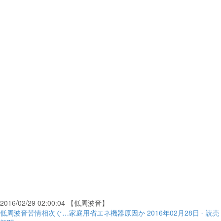
2016/02/29 02:00:04 【低周波音】
低周波音苦情相次ぐ…家庭用省エネ機器原因か 2016年02月28日 - 読売