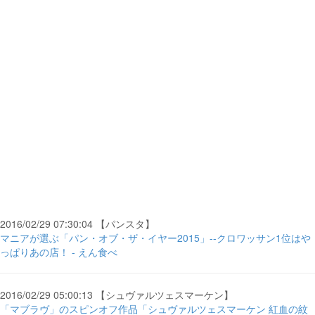
2016/02/29 07:30:04 【パンスタ】
マニアが選ぶ「パン・オブ・ザ・イヤー2015」--クロワッサン1位はや
っぱりあの店！ - えん食べ
2016/02/29 05:00:13 【シュヴァルツェスマーケン】
「マブラヴ」のスピンオフ作品「シュヴァルツェスマーケン 紅血の紋