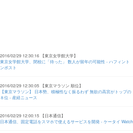
2016/02/29 12:30:16 【東京女学館大学】
東京女学館大学、閉校に「待った」 数人が留年の可能性 - ハフィント
ンポスト
2016/02/29 12:30:05 【東京マラソン 順位】
【東京マラソン】 日本勢、積極性なく振るわず 無欲の高宮がトップの
８位 - 産経ニュース
2016/02/29 12:00:15 【日本通信】
日本通信、固定電話をスマホで使えるサービスを開発 - ケータイ Watch