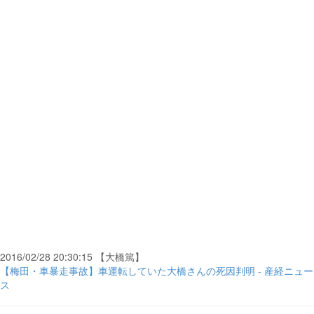
2016/02/28 20:30:15 【大橋篤】
【梅田・車暴走事故】車運転していた大橋さんの死因判明 - 産経ニュー
ス