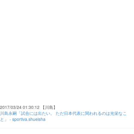
2017/03/24 01:30:12 【川島】
川島永嗣「試合には出たい。 ただ日本代表に関われるのは光栄なこ
と」 - sportiva.shueisha