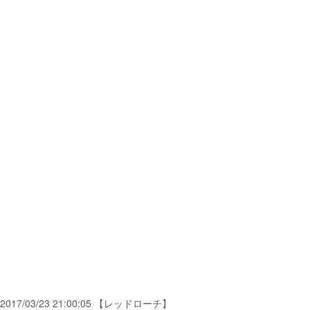
2017/03/23 21:00:05 【レッドローチ】