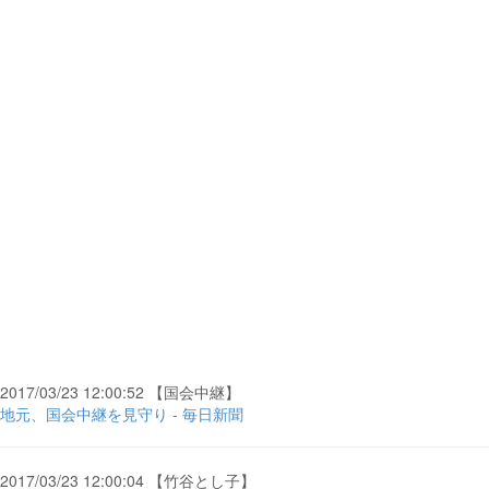
2017/03/23 12:00:52 【国会中継】
地元、国会中継を見守り - 毎日新聞
2017/03/23 12:00:04 【竹谷とし子】