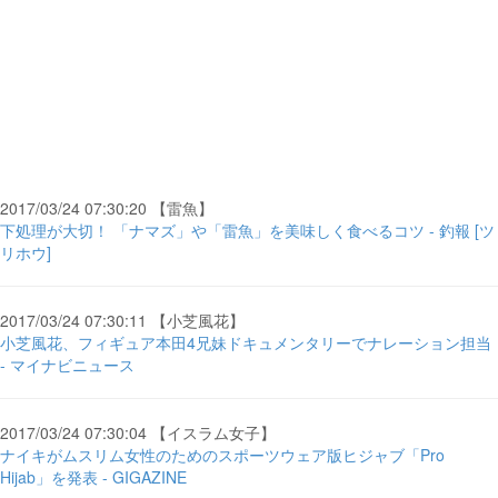
2017/03/24 07:30:20 【雷魚】
下処理が大切！ 「ナマズ」や「雷魚」を美味しく食べるコツ - 釣報 [ツ
リホウ]
2017/03/24 07:30:11 【小芝風花】
小芝風花、フィギュア本田4兄妹ドキュメンタリーでナレーション担当
- マイナビニュース
2017/03/24 07:30:04 【イスラム女子】
ナイキがムスリム女性のためのスポーツウェア版ヒジャブ「Pro
Hijab」を発表 - GIGAZINE