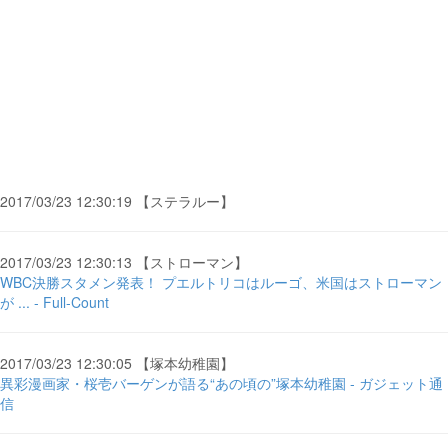
2017/03/23 12:30:19 【ステラルー】
2017/03/23 12:30:13 【ストローマン】
WBC決勝スタメン発表！ プエルトリコはルーゴ、米国はストローマン
が ... - Full-Count
2017/03/23 12:30:05 【塚本幼稚園】
異彩漫画家・桜壱バーゲンが語る“あの頃の”塚本幼稚園 - ガジェット通
信