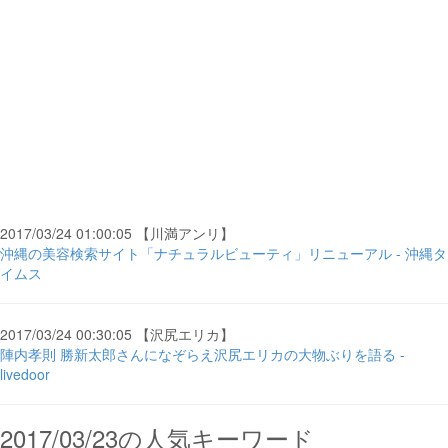
2017/03/24 01:00:05 【川満アンリ】
沖縄の美容検索サイト「ナチュラルビューティ」リニューアル - 沖縄タ
イムス
2017/03/24 00:30:05 【沢尻エリカ】
陣内孝則 勝新太郎さんになぞらえ沢尻エリカの大物ぶりを語る -
livedoor
2017/03/23の人気キーワード