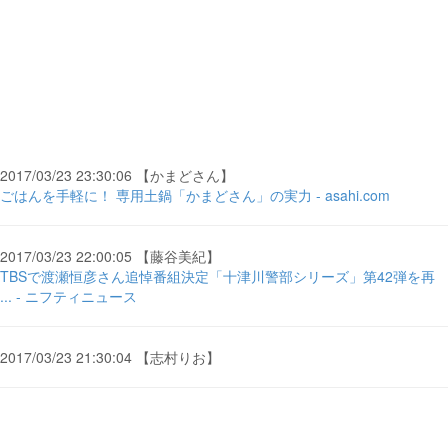
2017/03/23 23:30:06 【かまどさん】
ごはんを手軽に！ 専用土鍋「かまどさん」の実力 - asahi.com
2017/03/23 22:00:05 【藤谷美紀】
TBSで渡瀬恒彦さん追悼番組決定「十津川警部シリーズ」第42弾を再
... - ニフティニュース
2017/03/23 21:30:04 【志村りお】