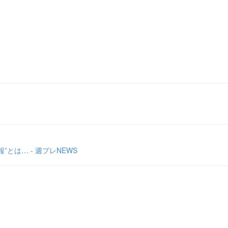
とは… - 週プレNEWS