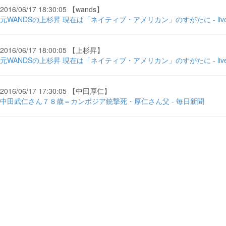
2016/06/17 18:30:05 【wands】
元WANDSの上杉昇 現在は「ネイティブ・アメリカン」のすがたに - lived
2016/06/17 18:00:05 【上杉昇】
元WANDSの上杉昇 現在は「ネイティブ・アメリカン」のすがたに - lived
2016/06/17 17:30:05 【中田厚仁】
中田武仁さん７８歳＝カンボジア銃撃死・厚仁さん父 - 毎日新聞