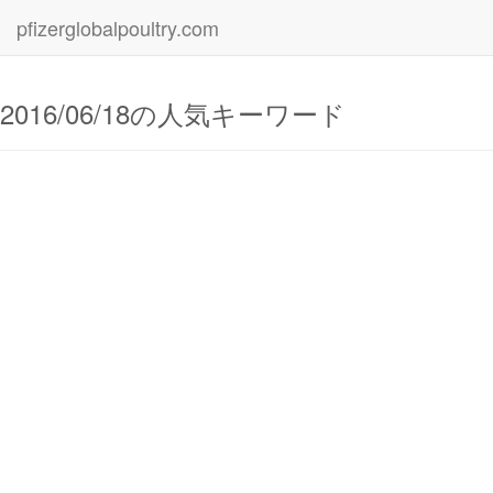
pfizerglobalpoultry.com
2016/06/18の人気キーワード