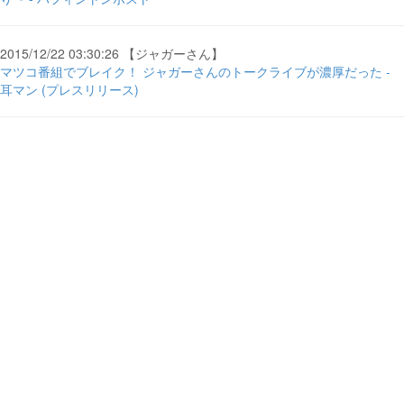
2015/12/22 03:30:26 【ジャガーさん】
マツコ番組でブレイク！ ジャガーさんのトークライブが濃厚だった -
耳マン (プレスリリース)