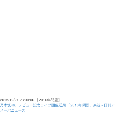
2015/12/21 23:00:06 【2016年問題】
乃木坂46、デビュー記念ライブ開催延期 「2016年問題」余波 - 日刊ア
メーバニュース