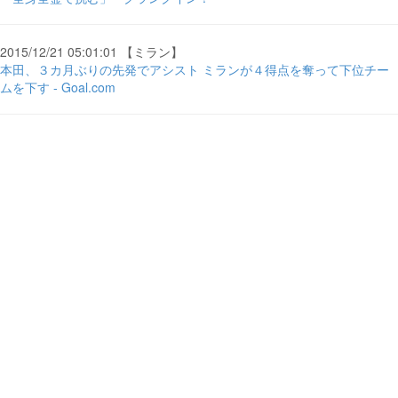
2015/12/21 05:01:01 【ミラン】
本田、３カ月ぶりの先発でアシスト ミランが４得点を奪って下位チー
ムを下す - Goal.com