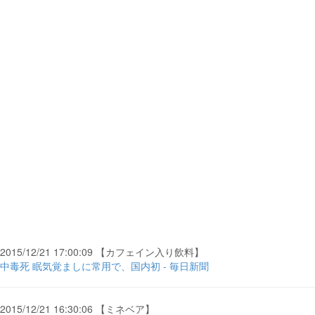
2015/12/21 17:00:09 【カフェイン入り飲料】
中毒死 眠気覚ましに常用で、国内初 - 毎日新聞
2015/12/21 16:30:06 【ミネベア】