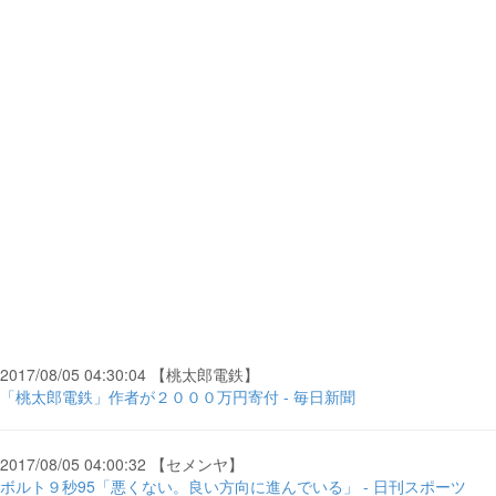
2017/08/05 04:30:04 【桃太郎電鉄】
「桃太郎電鉄」作者が２０００万円寄付 - 毎日新聞
2017/08/05 04:00:32 【セメンヤ】
ボルト９秒95「悪くない。良い方向に進んでいる」 - 日刊スポーツ