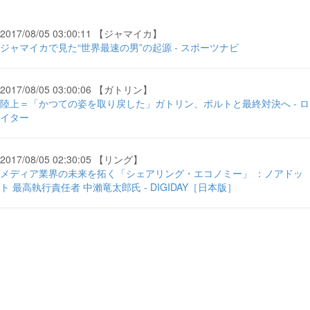
2017/08/05 03:00:11 【ジャマイカ】
ジャマイカで見た“世界最速の男”の起源 - スポーツナビ
2017/08/05 03:00:06 【ガトリン】
陸上＝「かつての姿を取り戻した」ガトリン、ボルトと最終対決へ - ロ
イター
2017/08/05 02:30:05 【リング】
メディア業界の未来を拓く「シェアリング・エコノミー」 ：ノアドッ
ト 最高執行責任者 中瀨竜太郎氏 - DIGIDAY［日本版］