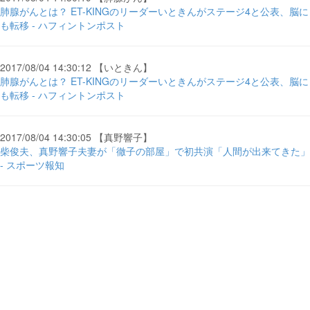
肺腺がんとは？ ET-KINGのリーダーいときんがステージ4と公表、脳に
も転移 - ハフィントンポスト
2017/08/04 14:30:12 【いときん】
肺腺がんとは？ ET-KINGのリーダーいときんがステージ4と公表、脳に
も転移 - ハフィントンポスト
2017/08/04 14:30:05 【真野響子】
柴俊夫、真野響子夫妻が「徹子の部屋」で初共演「人間が出来てきた」
- スポーツ報知