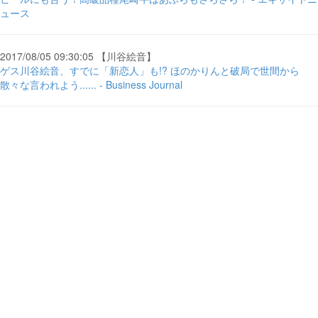
ュース
2017/08/05 09:30:05 【川谷絵音】
ゲス川谷絵音、すでに「新恋人」も!? ほのかりんと破局で世間から
散々な言われよう...... - Business Journal