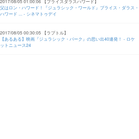
2017/08/05 01:00:06 【ブライスダラスハワード】
父はロン・ハワード！『ジュラシック・ワールド』ブライス・ダラス・
ハワード ... - シネマトゥデイ
2017/08/05 00:30:05 【ラプトル】
【あるある】映画『ジュラシック・パーク』の思い出40連発！ - ロケ
ットニュース24