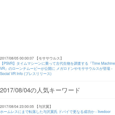
2017/08/05 00:00:07 【モササウルス】
【PSVR】タイムマシーンに乗って古代生物を調査する『Time Machine
VR』のローンチムービーが公開に メガロドンやモササウルスが登場 -
Social VR Info (プレスリリース)
2017/08/04の人気キーワード
2017/08/04 23:00:05 【与沢翼】
ホームレスにまで転落した与沢翼氏 ドバイで更なる成功か - livedoor