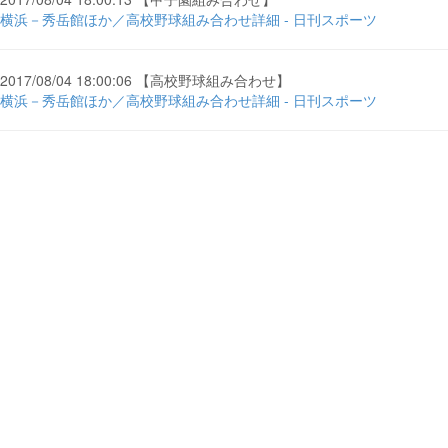
横浜－秀岳館ほか／高校野球組み合わせ詳細 - 日刊スポーツ
2017/08/04 18:00:06 【高校野球組み合わせ】
横浜－秀岳館ほか／高校野球組み合わせ詳細 - 日刊スポーツ