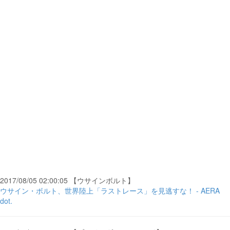
2017/08/05 02:00:05 【ウサインボルト】
ウサイン・ボルト、世界陸上「ラストレース」を見逃すな！ - AERA
dot.