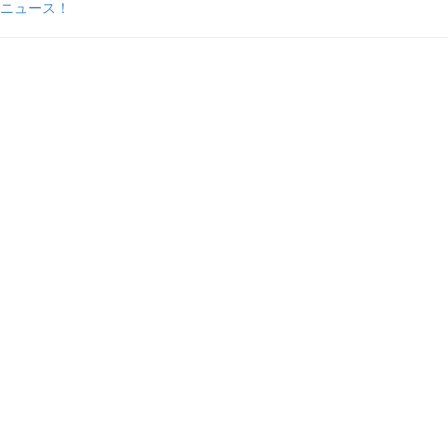
ニュース！