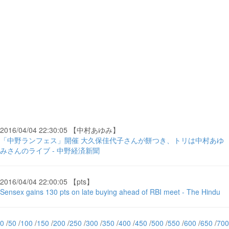
2016/04/04 22:30:05 【中村あゆみ】
「中野ランフェス」開催 大久保佳代子さんが餅つき、トリは中村あゆ
みさんのライブ - 中野経済新聞
2016/04/04 22:00:05 【pts】
Sensex gains 130 pts on late buying ahead of RBI meet - The Hindu
0
/
50
/
100
/
150
/
200
/
250
/
300
/
350
/
400
/
450
/
500
/
550
/
600
/
650
/
700