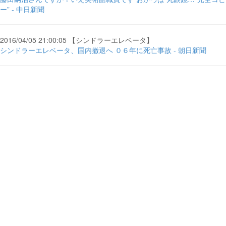
ー” - 中日新聞
2016/04/05 21:00:05 【シンドラーエレベータ】
シンドラーエレベータ、国内撤退へ ０６年に死亡事故 - 朝日新聞