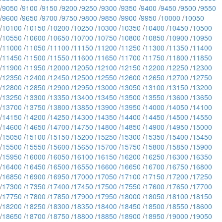
/
9050
/
9100
/
9150
/
9200
/
9250
/
9300
/
9350
/
9400
/
9450
/
9500
/
9550
/
9600
/
9650
/
9700
/
9750
/
9800
/
9850
/
9900
/
9950
/
10000
/
10050
/
10100
/
10150
/
10200
/
10250
/
10300
/
10350
/
10400
/
10450
/
10500
/
10550
/
10600
/
10650
/
10700
/
10750
/
10800
/
10850
/
10900
/
10950
/
11000
/
11050
/
11100
/
11150
/
11200
/
11250
/
11300
/
11350
/
11400
/
11450
/
11500
/
11550
/
11600
/
11650
/
11700
/
11750
/
11800
/
11850
/
11900
/
11950
/
12000
/
12050
/
12100
/
12150
/
12200
/
12250
/
12300
/
12350
/
12400
/
12450
/
12500
/
12550
/
12600
/
12650
/
12700
/
12750
/
12800
/
12850
/
12900
/
12950
/
13000
/
13050
/
13100
/
13150
/
13200
/
13250
/
13300
/
13350
/
13400
/
13450
/
13500
/
13550
/
13600
/
13650
/
13700
/
13750
/
13800
/
13850
/
13900
/
13950
/
14000
/
14050
/
14100
/
14150
/
14200
/
14250
/
14300
/
14350
/
14400
/
14450
/
14500
/
14550
/
14600
/
14650
/
14700
/
14750
/
14800
/
14850
/
14900
/
14950
/
15000
/
15050
/
15100
/
15150
/
15200
/
15250
/
15300
/
15350
/
15400
/
15450
/
15500
/
15550
/
15600
/
15650
/
15700
/
15750
/
15800
/
15850
/
15900
/
15950
/
16000
/
16050
/
16100
/
16150
/
16200
/
16250
/
16300
/
16350
/
16400
/
16450
/
16500
/
16550
/
16600
/
16650
/
16700
/
16750
/
16800
/
16850
/
16900
/
16950
/
17000
/
17050
/
17100
/
17150
/
17200
/
17250
/
17300
/
17350
/
17400
/
17450
/
17500
/
17550
/
17600
/
17650
/
17700
/
17750
/
17800
/
17850
/
17900
/
17950
/
18000
/
18050
/
18100
/
18150
/
18200
/
18250
/
18300
/
18350
/
18400
/
18450
/
18500
/
18550
/
18600
/
18650
/
18700
/
18750
/
18800
/
18850
/
18900
/
18950
/
19000
/
19050