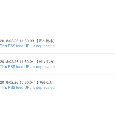
2018/02/26 11:30:09 【斉木楠雄】
This RSS feed URL is deprecated
2018/02/26 11:30:04 【日経平均】
This RSS feed URL is deprecated
2018/02/26 10:30:04 【伊藤ゆみ】
This RSS feed URL is deprecated