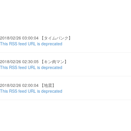
2018/02/26 03:00:04 【タイムバンク】
This RSS feed URL is deprecated
2018/02/26 02:30:05 【キン肉マン】
This RSS feed URL is deprecated
2018/02/26 02:00:04 【地震】
This RSS feed URL is deprecated