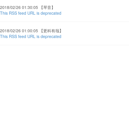
2018/02/26 01:30:05 【琴音】
This RSS feed URL is deprecated
2018/02/26 01:00:05 【更科有哉】
This RSS feed URL is deprecated