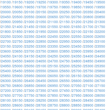
/
19100
/
19150
/
19200
/
19250
/
19300
/
19350
/
19400
/
19450
/
19500
/
19550
/
19600
/
19650
/
19700
/
19750
/
19800
/
19850
/
19900
/
19950
/
20000
/
20050
/
20100
/
20150
/
20200
/
20250
/
20300
/
20350
/
20400
/
20450
/
20500
/
20550
/
20600
/
20650
/
20700
/
20750
/
20800
/
20850
/
20900
/
20950
/
21000
/
21050
/
21100
/
21150
/
21200
/
21250
/
21300
/
21350
/
21400
/
21450
/
21500
/
21550
/
21600
/
21650
/
21700
/
21750
/
21800
/
21850
/
21900
/
21950
/
22000
/
22050
/
22100
/
22150
/
22200
/
22250
/
22300
/
22350
/
22400
/
22450
/
22500
/
22550
/
22600
/
22650
/
22700
/
22750
/
22800
/
22850
/
22900
/
22950
/
23000
/
23050
/
23100
/
23150
/
23200
/
23250
/
23300
/
23350
/
23400
/
23450
/
23500
/
23550
/
23600
/
23650
/
23700
/
23750
/
23800
/
23850
/
23900
/
23950
/
24000
/
24050
/
24100
/
24150
/
24200
/
24250
/
24300
/
24350
/
24400
/
24450
/
24500
/
24550
/
24600
/
24650
/
24700
/
24750
/
24800
/
24850
/
24900
/
24950
/
25000
/
25050
/
25100
/
25150
/
25200
/
25250
/
25300
/
25350
/
25400
/
25450
/
25500
/
25550
/
25600
/
25650
/
25700
/
25750
/
25800
/
25850
/
25900
/
25950
/
26000
/
26050
/
26100
/
26150
/
26200
/
26250
/
26300
/
26350
/
26400
/
26450
/
26500
/
26550
/
26600
/
26650
/
26700
/
26750
/
26800
/
26850
/
26900
/
26950
/
27000
/
27050
/
27100
/
27150
/
27200
/
27250
/
27300
/
27350
/
27400
/
27450
/
27500
/
27550
/
27600
/
27650
/
27700
/
27750
/
27800
/
27850
/
27900
/
27950
/
28000
/
28050
/
28100
/
28150
/
28200
/
28250
/
28300
/
28350
/
28400
/
28450
/
28500
/
28550
/
28600
/
28650
/
28700
/
28750
/
28800
/
28850
/
28900
/
28950