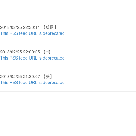
2018/02/25 22:30:11 【鯰尾】
This RSS feed URL is deprecated
2018/02/25 22:00:05 【cl】
This RSS feed URL is deprecated
2018/02/25 21:30:07 【薇】
This RSS feed URL is deprecated