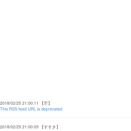
2018/02/25 21:00:11 【芒】
This RSS feed URL is deprecated
2018/02/25 21:00:05 【すすき】