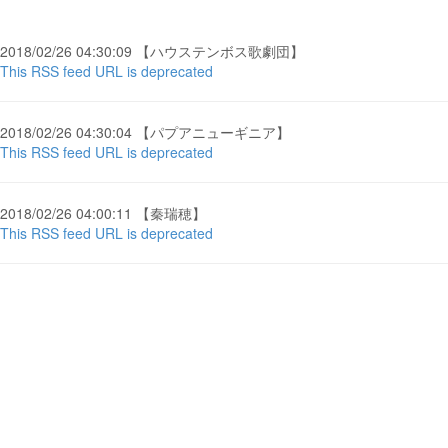
2018/02/26 04:30:09 【ハウステンボス歌劇団】
This RSS feed URL is deprecated
2018/02/26 04:30:04 【パプアニューギニア】
This RSS feed URL is deprecated
2018/02/26 04:00:11 【秦瑞穂】
This RSS feed URL is deprecated