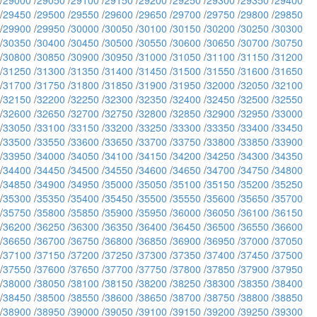
/
29000
/
29050
/
29100
/
29150
/
29200
/
29250
/
29300
/
29350
/
29400
/
29450
/
29500
/
29550
/
29600
/
29650
/
29700
/
29750
/
29800
/
29850
/
29900
/
29950
/
30000
/
30050
/
30100
/
30150
/
30200
/
30250
/
30300
/
30350
/
30400
/
30450
/
30500
/
30550
/
30600
/
30650
/
30700
/
30750
/
30800
/
30850
/
30900
/
30950
/
31000
/
31050
/
31100
/
31150
/
31200
/
31250
/
31300
/
31350
/
31400
/
31450
/
31500
/
31550
/
31600
/
31650
/
31700
/
31750
/
31800
/
31850
/
31900
/
31950
/
32000
/
32050
/
32100
/
32150
/
32200
/
32250
/
32300
/
32350
/
32400
/
32450
/
32500
/
32550
/
32600
/
32650
/
32700
/
32750
/
32800
/
32850
/
32900
/
32950
/
33000
/
33050
/
33100
/
33150
/
33200
/
33250
/
33300
/
33350
/
33400
/
33450
/
33500
/
33550
/
33600
/
33650
/
33700
/
33750
/
33800
/
33850
/
33900
/
33950
/
34000
/
34050
/
34100
/
34150
/
34200
/
34250
/
34300
/
34350
/
34400
/
34450
/
34500
/
34550
/
34600
/
34650
/
34700
/
34750
/
34800
/
34850
/
34900
/
34950
/
35000
/
35050
/
35100
/
35150
/
35200
/
35250
/
35300
/
35350
/
35400
/
35450
/
35500
/
35550
/
35600
/
35650
/
35700
/
35750
/
35800
/
35850
/
35900
/
35950
/
36000
/
36050
/
36100
/
36150
/
36200
/
36250
/
36300
/
36350
/
36400
/
36450
/
36500
/
36550
/
36600
/
36650
/
36700
/
36750
/
36800
/
36850
/
36900
/
36950
/
37000
/
37050
/
37100
/
37150
/
37200
/
37250
/
37300
/
37350
/
37400
/
37450
/
37500
/
37550
/
37600
/
37650
/
37700
/
37750
/
37800
/
37850
/
37900
/
37950
/
38000
/
38050
/
38100
/
38150
/
38200
/
38250
/
38300
/
38350
/
38400
/
38450
/
38500
/
38550
/
38600
/
38650
/
38700
/
38750
/
38800
/
38850
/
38900
/
38950
/
39000
/
39050
/
39100
/
39150
/
39200
/
39250
/
39300