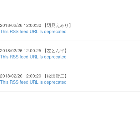
2018/02/26 12:00:30 【辺見えみり】
This RSS feed URL is deprecated
2018/02/26 12:00:25 【左とん平】
This RSS feed URL is deprecated
2018/02/26 12:00:20 【松田賢二】
This RSS feed URL is deprecated