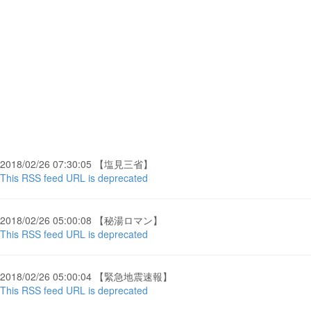
2018/02/26 07:30:05 【塩見三省】
This RSS feed URL is deprecated
2018/02/26 05:00:08 【秘湯ロマン】
This RSS feed URL is deprecated
2018/02/26 05:00:04 【緊急地震速報】
This RSS feed URL is deprecated