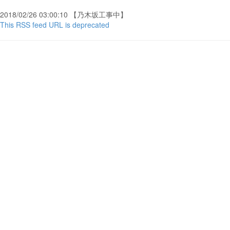
2018/02/26 03:00:10 【乃木坂工事中】
This RSS feed URL is deprecated