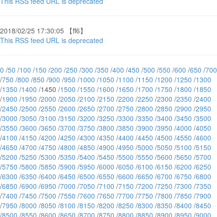
This RSS feed URL is deprecated
2018/02/25 17:30:05 【ff6】
This RSS feed URL is deprecated
0
/
50
/
100
/
150
/
200
/
250
/
300
/
350
/
400
/
450
/
500
/
550
/
600
/
650
/
700
/
750
/
800
/
850
/
900
/
950
/
1000
/
1050
/
1100
/
1150
/
1200
/
1250
/
1300
/
1350
/
1400
/1450 /
1500
/
1550
/
1600
/
1650
/
1700
/
1750
/
1800
/
1850
/
1900
/
1950
/
2000
/
2050
/
2100
/
2150
/
2200
/
2250
/
2300
/
2350
/
2400
/
2450
/
2500
/
2550
/
2600
/
2650
/
2700
/
2750
/
2800
/
2850
/
2900
/
2950
/
3000
/
3050
/
3100
/
3150
/
3200
/
3250
/
3300
/
3350
/
3400
/
3450
/
3500
/
3550
/
3600
/
3650
/
3700
/
3750
/
3800
/
3850
/
3900
/
3950
/
4000
/
4050
/
4100
/
4150
/
4200
/
4250
/
4300
/
4350
/
4400
/
4450
/
4500
/
4550
/
4600
/
4650
/
4700
/
4750
/
4800
/
4850
/
4900
/
4950
/
5000
/
5050
/
5100
/
5150
/
5200
/
5250
/
5300
/
5350
/
5400
/
5450
/
5500
/
5550
/
5600
/
5650
/
5700
/
5750
/
5800
/
5850
/
5900
/
5950
/
6000
/
6050
/
6100
/
6150
/
6200
/
6250
/
6300
/
6350
/
6400
/
6450
/
6500
/
6550
/
6600
/
6650
/
6700
/
6750
/
6800
/
6850
/
6900
/
6950
/
7000
/
7050
/
7100
/
7150
/
7200
/
7250
/
7300
/
7350
/
7400
/
7450
/
7500
/
7550
/
7600
/
7650
/
7700
/
7750
/
7800
/
7850
/
7900
/
7950
/
8000
/
8050
/
8100
/
8150
/
8200
/
8250
/
8300
/
8350
/
8400
/
8450
/
8500
/
8550
/
8600
/
8650
/
8700
/
8750
/
8800
/
8850
/
8900
/
8950
/
9000