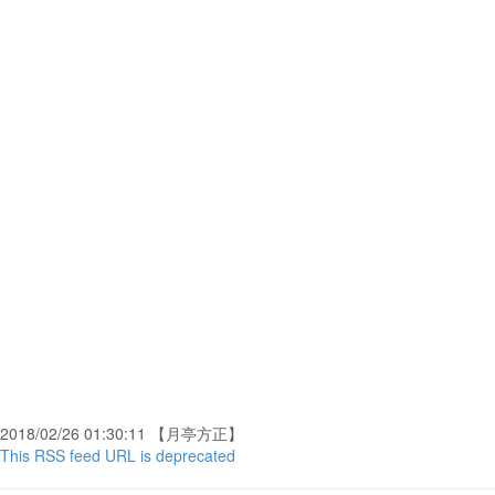
2018/02/26 01:30:11 【月亭方正】
This RSS feed URL is deprecated