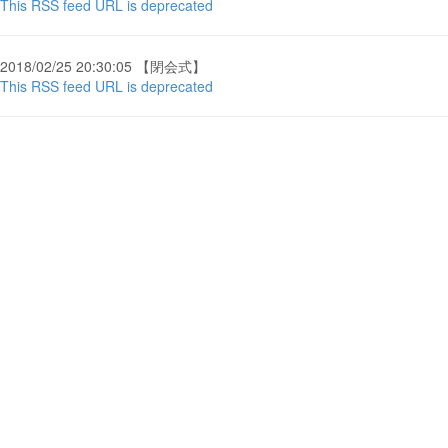
This RSS feed URL is deprecated
2018/02/25 20:30:05 【閉会式】
This RSS feed URL is deprecated