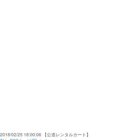
2018/02/25 18:00:06 【公道レンタルカート】