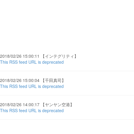
2018/02/26 15:00:11 【インテグリティ】
This RSS feed URL is deprecated
2018/02/26 15:00:04 【千田真司】
This RSS feed URL is deprecated
2018/02/26 14:00:17 【ヤンヤン空港】
This RSS feed URL is deprecated