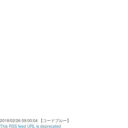
2018/02/26 09:00:04 【コードブルー】
This RSS feed URL is deprecated