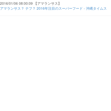
2016/01/06 08:00:09 【アマランサス】
アマランサス？ テフ？ 2016年注目のスーパーフード - 沖縄タイムス