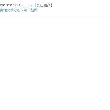
2016/01/06 13:00:32 【丸山穂高】
男性の手かむ - 毎日新聞