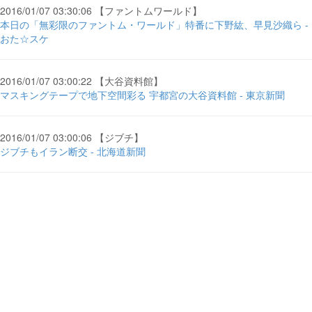
2016/01/07 03:30:06 【ファントムワールド】
本日の「無彩限のファントム・ワールド」特番に下野紘、早見沙織ら -
おた☆スケ
2016/01/07 03:00:22 【大谷資料館】
マスキングテープで地下空間彩る 宇都宮の大谷資料館 - 東京新聞
2016/01/07 03:00:06 【ジブチ】
ジブチもイラン断交 - 北海道新聞