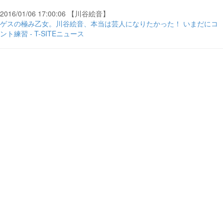
2016/01/06 17:00:06 【川谷絵音】
ゲスの極み乙女。川谷絵音、本当は芸人になりたかった！ いまだにコ
ント練習 - T-SITEニュース