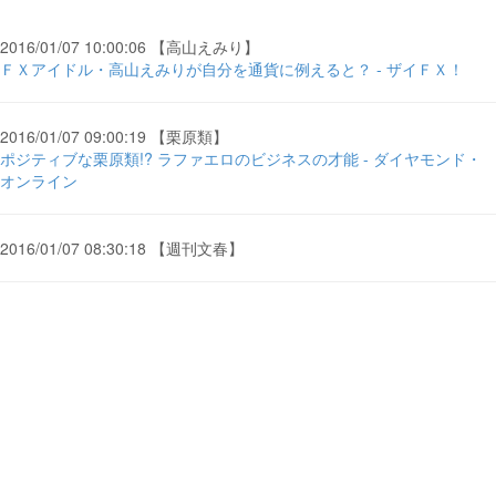
2016/01/07 10:00:06 【高山えみり】
ＦＸアイドル・高山えみりが自分を通貨に例えると？ - ザイＦＸ！
2016/01/07 09:00:19 【栗原類】
ポジティブな栗原類!? ラファエロのビジネスの才能 - ダイヤモンド・
オンライン
2016/01/07 08:30:18 【週刊文春】