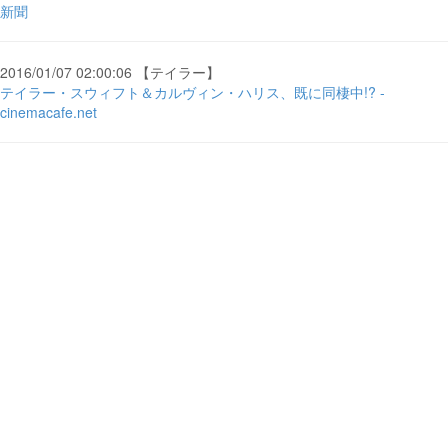
新聞
2016/01/07 02:00:06 【テイラー】
テイラー・スウィフト＆カルヴィン・ハリス、既に同棲中!? -
cinemacafe.net