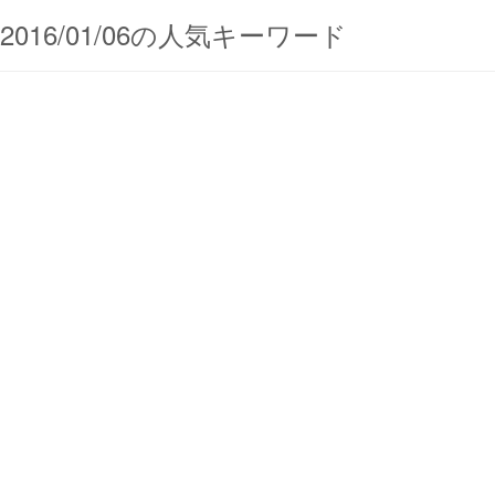
2016/01/06の人気キーワード