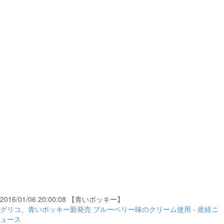
2016/01/06 20:00:08 【青いポッキー】
グリコ、青いポッキー新発売 ブルーベリー味のクリーム使用 - 産経ニ
ュース