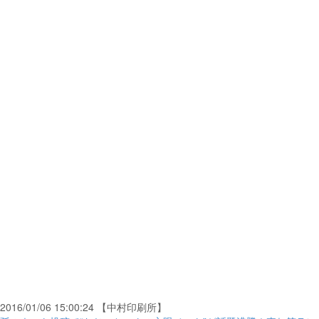
2016/01/06 15:00:24 【中村印刷所】