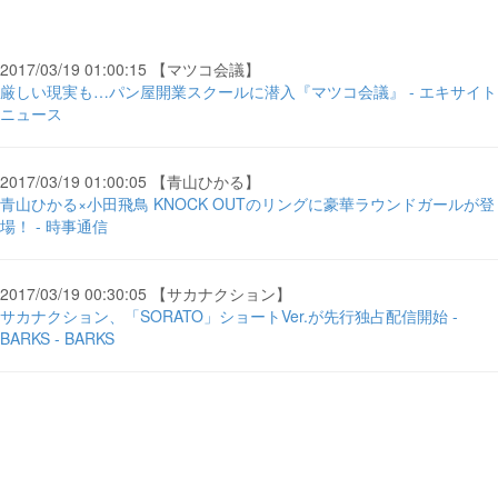
2017/03/19 01:00:15 【マツコ会議】
厳しい現実も…パン屋開業スクールに潜入『マツコ会議』 - エキサイト
ニュース
2017/03/19 01:00:05 【青山ひかる】
青山ひかる×小田飛鳥 KNOCK OUTのリングに豪華ラウンドガールが登
場！ - 時事通信
2017/03/19 00:30:05 【サカナクション】
サカナクション、「SORATO」ショートVer.が先行独占配信開始 -
BARKS - BARKS