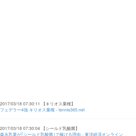
2017/03/18 07:30:11 【キリオス棄権】
フェデラー4強 キリオス棄権 - tennis365.net
2017/03/18 07:30:04 【シールド乳酸菌】
森永乳業が｢シールド乳酸菌｣で稼げる理由 - 東洋経済オンライン