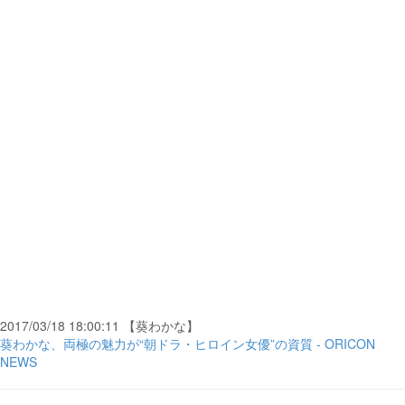
2017/03/18 18:00:11 【葵わかな】
葵わかな、両極の魅力が“朝ドラ・ヒロイン女優”の資質 - ORICON
NEWS