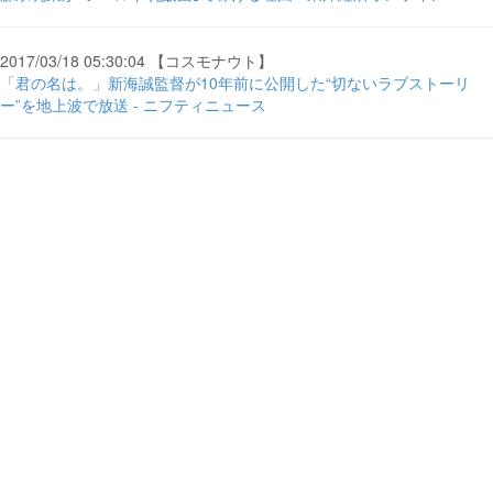
2017/03/18 05:30:04 【コスモナウト】
「君の名は。」新海誠監督が10年前に公開した“切ないラブストーリ
ー”を地上波で放送 - ニフティニュース