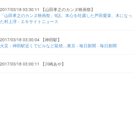
2017/03/18 03:30:11 【山田孝之のカンヌ映画祭】
「山田孝之のカンヌ映画祭」9話。本心を吐露した芦田愛菜、木になっ
た村上淳 - エキサイトニュース
2017/03/18 03:30:04 【神田駅】
火災：神田駅近くでビルなど延焼…東京 - 毎日新聞 - 毎日新聞
2017/03/18 03:00:11 【川崎あや】