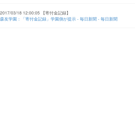
2017/03/18 12:00:05 【寄付金記録】
森友学園：「寄付金記録」学園側が提示 - 毎日新聞 - 毎日新聞