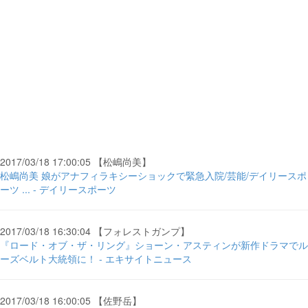
2017/03/18 17:00:05 【松嶋尚美】
松嶋尚美 娘がアナフィラキシーショックで緊急入院/芸能/デイリースポ
ーツ ... - デイリースポーツ
2017/03/18 16:30:04 【フォレストガンプ】
『ロード・オブ・ザ・リング』ショーン・アスティンが新作ドラマでル
ーズベルト大統領に！ - エキサイトニュース
2017/03/18 16:00:05 【佐野岳】