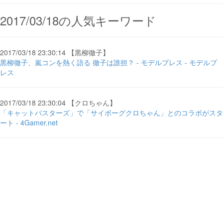
2017/03/18の人気キーワード
2017/03/18 23:30:14 【黒柳徹子】
黒柳徹子、嵐コンを熱く語る 徹子は誰担？ - モデルプレス - モデルプ
レス
2017/03/18 23:30:04 【クロちゃん】
「キャットバスターズ」で「サイボーグクロちゃん」とのコラボがスタ
ート - 4Gamer.net