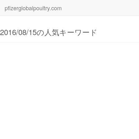
pfizerglobalpoultry.com
2016/08/15の人気キーワード