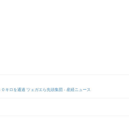
キロを通過 ツェガエら先頭集団 - 産経ニュース