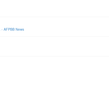
AFPBB News